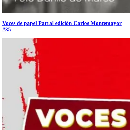
Voces de papel Parral edición Carlos Montemayor
#35