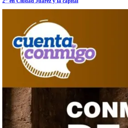
2” en Ciudad Juárez y la capital