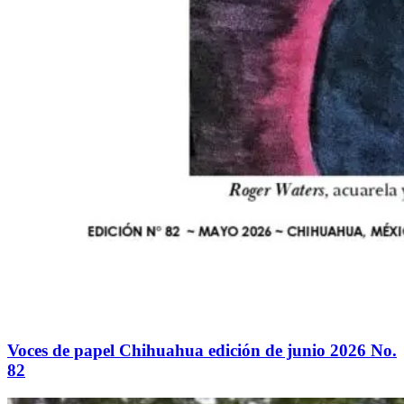
Voces de papel Chihuahua edición de junio 2026 No.
82