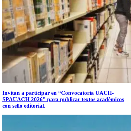
Invitan a participar en “Convocatoria UACH-
SPAUACH 2026” para publicar textos académicos
con sello editorial.