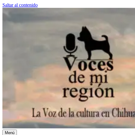
Saltar al contenido
Menú