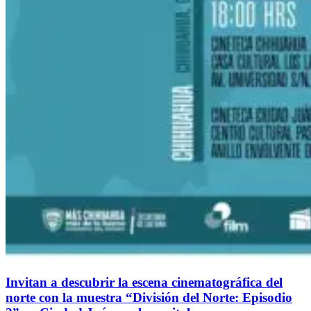
Invitan a descubrir la escena cinematográfica del
norte con la muestra “División del Norte: Episodio