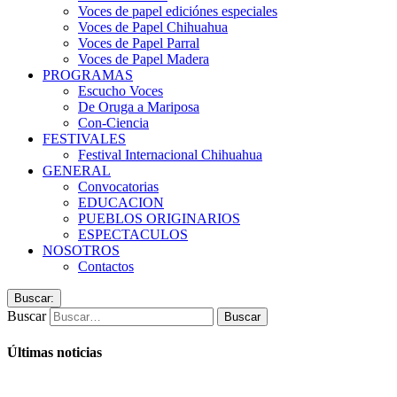
Voces de papel ediciónes especiales
Voces de Papel Chihuahua
Voces de Papel Parral
Voces de Papel Madera
PROGRAMAS
Escucho Voces
De Oruga a Mariposa
Con-Ciencia
FESTIVALES
Festival Internacional Chihuahua
GENERAL
Convocatorias
EDUCACION
PUEBLOS ORIGINARIOS
ESPECTACULOS
NOSOTROS
Contactos
Buscar:
Buscar
Últimas noticias