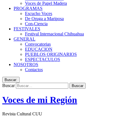
Voces de Papel Madera
PROGRAMAS
Escucho Voces
De Oruga a Mariposa
Con-Ciencia
FESTIVALES
Festival Internacional Chihuahua
GENERAL
Convocatorias
EDUCACION
PUEBLOS ORIGINARIOS
ESPECTACULOS
NOSOTROS
Contactos
Buscar:
Buscar
Voces de mi Región
Revista Cultural CUU