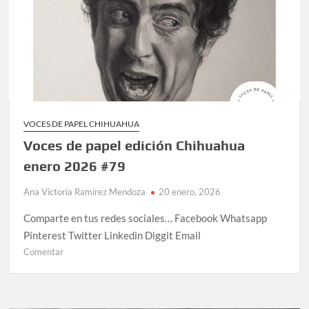
VOCES DE PAPEL CHIHUAHUA
Voces de papel edición Chihuahua
enero 2026 #79
Ana Victoria Ramírez Mendoza
20 enero, 2026
Comparte en tus redes sociales… Facebook Whatsapp
Pinterest Twitter Linkedin Diggit Email
Comentar