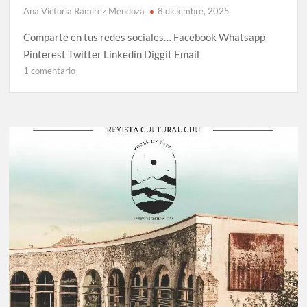
Ana Victoria Ramírez Mendoza
8 diciembre, 2025
Comparte en tus redes sociales… Facebook Whatsapp
Pinterest Twitter Linkedin Diggit Email
1 comentario