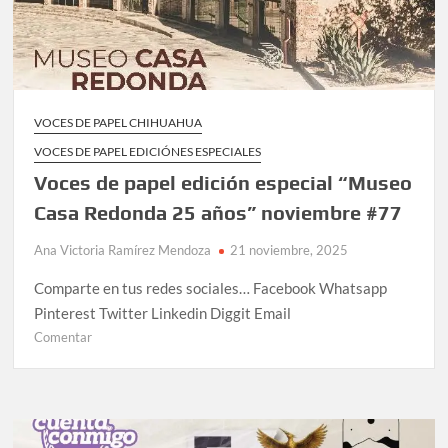
VOCES DE PAPEL CHIHUAHUA
VOCES DE PAPEL EDICIÓNES ESPECIALES
Voces de papel edición especial “Museo
Casa Redonda 25 años” noviembre #77
Ana Victoria Ramírez Mendoza
21 noviembre, 2025
Comparte en tus redes sociales… Facebook Whatsapp
Pinterest Twitter Linkedin Diggit Email
Comentar