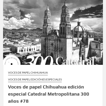
VOCES DE PAPEL CHIHUAHUA
VOCES DE PAPEL EDICIÓNES ESPECIALES
Voces de papel Chihuahua edición
especial Catedral Metropolitana 300
años #78