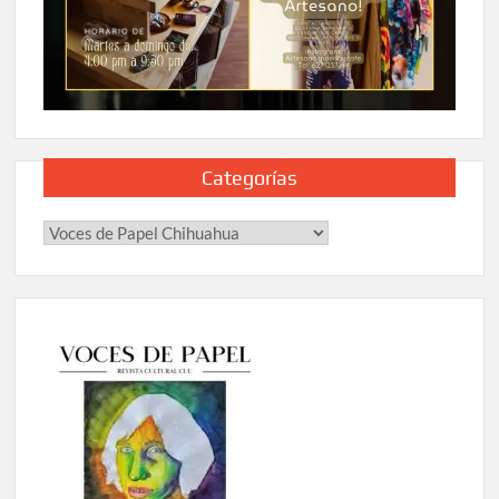
Categorías