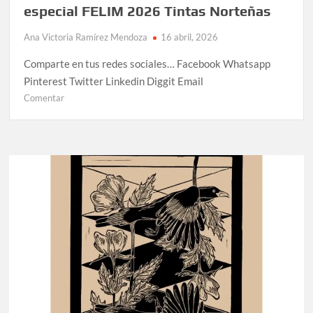
especial FELIM 2026 Tintas Norteñas
Ana Victoria Ramírez Mendoza
16 abril, 2026
Comparte en tus redes sociales… Facebook Whatsapp
Pinterest Twitter Linkedin Diggit Email
Comentar