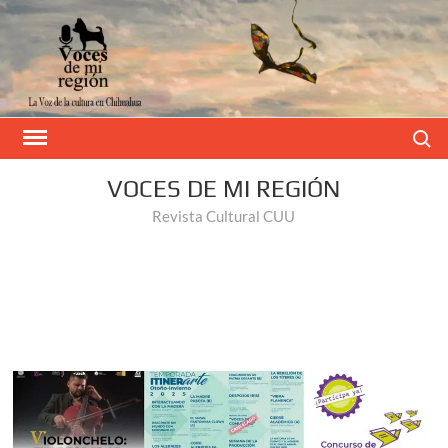
Buscar
VOCES DE MI REGIÓN
Revista Cultural CUU