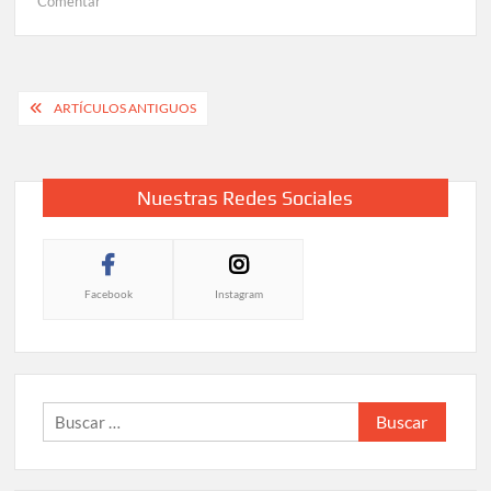
Comentar
ARTÍCULOS ANTIGUOS
Nuestras Redes Sociales
Facebook
Instagram