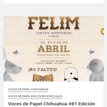
VOCES DE PAPEL CHIHUAHUA
VOCES DE PAPEL EDICIÓNES ESPECIALES
Voces de Papel Chihuahua #81 Edición