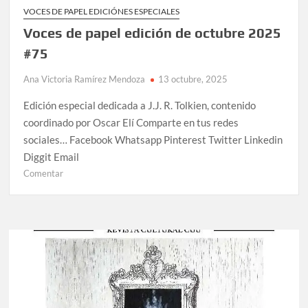
VOCES DE PAPEL EDICIÓNES ESPECIALES
Voces de papel edición de octubre 2025
#75
Ana Victoria Ramírez Mendoza
13 octubre, 2025
Edición especial dedicada a J.J. R. Tolkien, contenido
coordinado por Oscar Elí Comparte en tus redes
sociales… Facebook Whatsapp Pinterest Twitter Linkedin
Diggit Email
Comentar