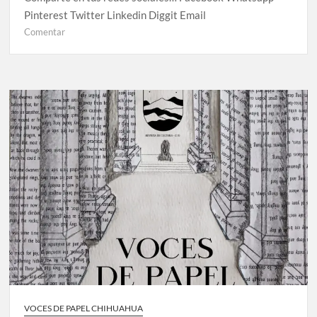
Pinterest Twitter Linkedin Diggit Email
Comentar
VOCES DE PAPEL CHIHUAHUA