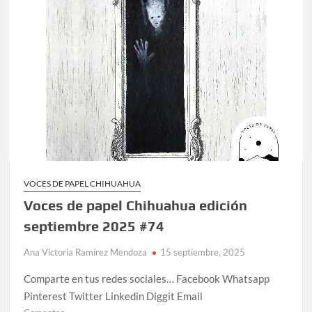
VOCES DE PAPEL CHIHUAHUA
Voces de papel Chihuahua edición
septiembre 2025 #74
Ana Victoria Ramírez Mendoza
15 septiembre, 2025
Comparte en tus redes sociales… Facebook Whatsapp
Pinterest Twitter Linkedin Diggit Email