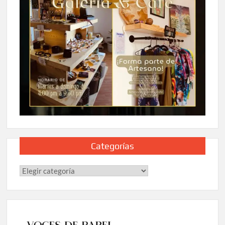
Categorías