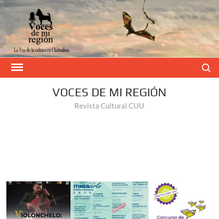
Buscar
VOCES DE MI REGIÓN
Revista Cultural CUU