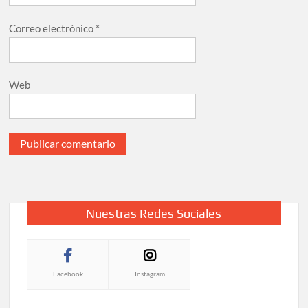
Correo electrónico
*
Web
Nuestras Redes Sociales
Facebook
Instagram