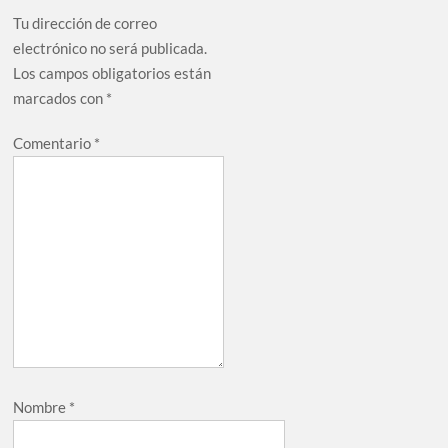
Tu dirección de correo
electrónico no será publicada.
Los campos obligatorios están
marcados con
*
Comentario
*
Nombre
*