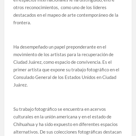
otros reconocimientos, como uno de los líderes
destacados en el mapeo de arte contemporáneo de la
frontera.
Ha desempeñado un papel preponderante en el
movimiento de los artistas para la recuperación de
Ciudad Juárez, como espacio de convivencia. Es el
primer artista que expone su trabajo fotográfico en el
Consulado General de los Estados Unidos en Ciudad
Juárez.
Su trabajo fotográfico se encuentra en acervos
culturales en la unión americana y en el estado de
Chihuahua y ha sido expuesto en diferentes espacios
alternativos. De sus colecciones fotográficas destacan