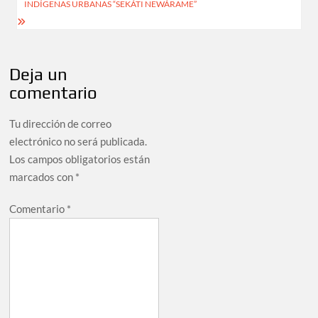
INDÍGENAS URBANAS “SEKÁTI NEWÁRAME”
Deja un
comentario
Tu dirección de correo
electrónico no será publicada.
Los campos obligatorios están
marcados con
*
Comentario
*