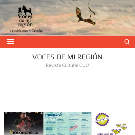
Buscar
VOCES DE MI REGIÓN
Revista Cultural CUU