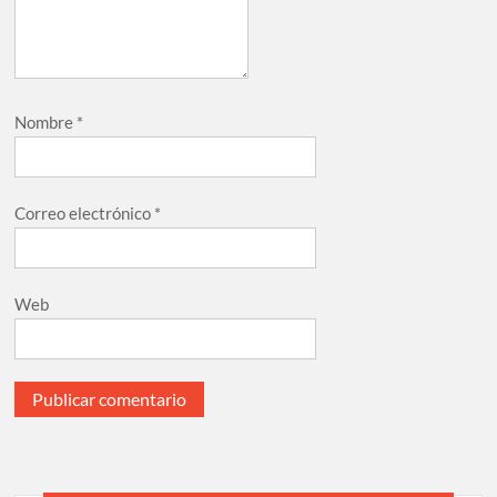
Nombre
*
Correo electrónico
*
Web