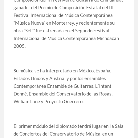
ganador del Premio de Composición Estatal del III
Festival Internacional de Música Contemporánea
“Música Nueva” en Monterrey, y recientemente su
obra “Self” fue estrenada en el Segundo Festival
Internacional de Música Contemporánea Michoacán
2005.
Su música se ha interpretado en México, España,
Estados Unidos y Austria; y por los ensambles
Contemporánea Ensamble de Guitarras, L´intant
Donné, Ensamble del Conservatorio de las Rosas,
William Lane y Proyecto Guerrero.
El primer módulo del diplomado tendrá lugar en la Sala
de Conciertos del Conservatorio de Música, en un