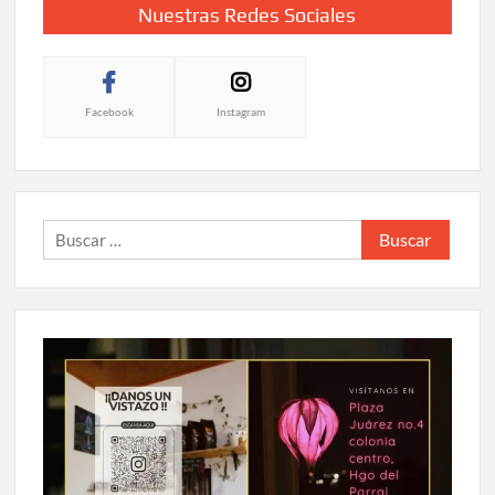
Nuestras Redes Sociales
Facebook
Instagram