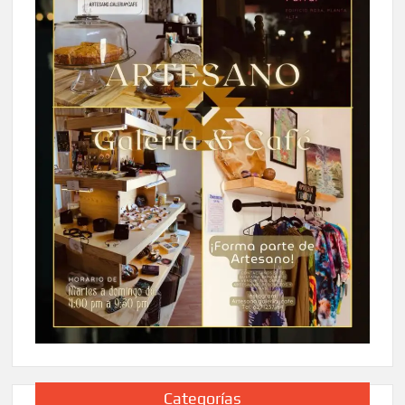
Categorías