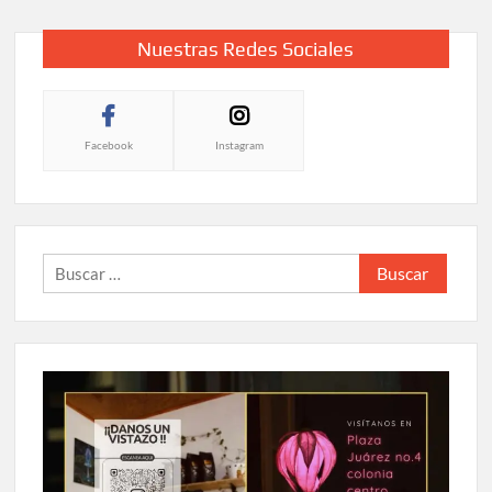
Nuestras Redes Sociales
Facebook
Instagram