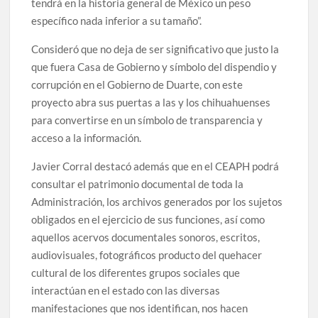
tendrá en la historia general de México un peso
específico nada inferior a su tamaño”.
Consideró que no deja de ser significativo que justo la
que fuera Casa de Gobierno y símbolo del dispendio y
corrupción en el Gobierno de Duarte, con este
proyecto abra sus puertas a las y los chihuahuenses
para convertirse en un símbolo de transparencia y
acceso a la información.
Javier Corral destacó además que en el CEAPH podrá
consultar el patrimonio documental de toda la
Administración, los archivos generados por los sujetos
obligados en el ejercicio de sus funciones, así como
aquellos acervos documentales sonoros, escritos,
audiovisuales, fotográficos producto del quehacer
cultural de los diferentes grupos sociales que
interactúan en el estado con las diversas
manifestaciones que nos identifican, nos hacen