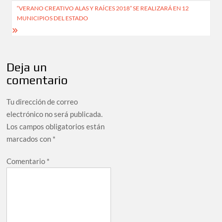
“VERANO CREATIVO ALAS Y RAÍCES 2018” SE REALIZARÁ EN 12
MUNICIPIOS DEL ESTADO
Deja un
comentario
Tu dirección de correo
electrónico no será publicada.
Los campos obligatorios están
marcados con
*
Comentario
*