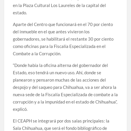
en la Plaza Cultural Los Laureles de la capital del
estado.
Aparte del Centro que funcionará en el 70 por ciento
del inmueble en el que antes vivieron los
gobernadores, se habilitará el restante 30 por ciento
como oficinas para la Fiscalía Especializada en el
Combate a la Corrupción.
“Donde había la oficina alterna del gobernador del
Estado, eso tendrá un nuevo uso. Ahí, donde se
planearon y pensaron muchas de las acciones del
despojo y del saqueo para Chihuahua, va a ser ahora la
nueva sede de la Fiscalía Especializada de combate a la
corrupción y a la impunidad en el estado de Chihuahua”,
explicó.
El CEAPH se integrará por dos salas principales: la
Sala Chihuahua, que será el fondo bibliográfico de