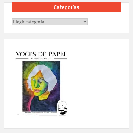
Categorías