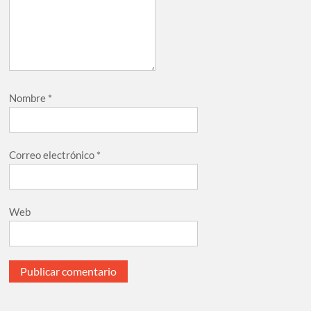
Nombre
*
Correo electrónico
*
Web