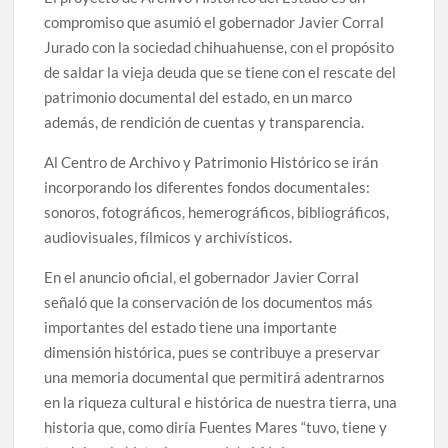
compromiso que asumió el gobernador Javier Corral
Jurado con la sociedad chihuahuense, con el propósito
de saldar la vieja deuda que se tiene con el rescate del
patrimonio documental del estado, en un marco
además, de rendición de cuentas y transparencia.
Al Centro de Archivo y Patrimonio Histórico se irán
incorporando los diferentes fondos documentales:
sonoros, fotográficos, hemerográficos, bibliográficos,
audiovisuales, fílmicos y archivísticos.
En el anuncio oficial, el gobernador Javier Corral
señaló que la conservación de los documentos más
importantes del estado tiene una importante
dimensión histórica, pues se contribuye a preservar
una memoria documental que permitirá adentrarnos
en la riqueza cultural e histórica de nuestra tierra, una
historia que, como diría Fuentes Mares “tuvo, tiene y