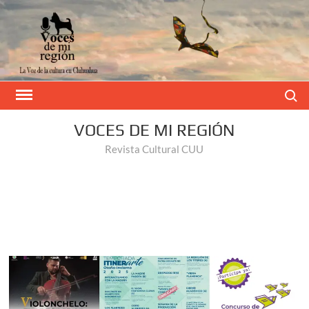
Buscar
VOCES DE MI REGIÓN
Revista Cultural CUU