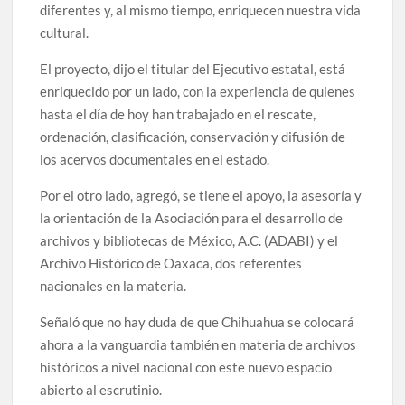
diferentes y, al mismo tiempo, enriquecen nuestra vida
cultural.
El proyecto, dijo el titular del Ejecutivo estatal, está
enriquecido por un lado, con la experiencia de quienes
hasta el día de hoy han trabajado en el rescate,
ordenación, clasificación, conservación y difusión de
los acervos documentales en el estado.
Por el otro lado, agregó, se tiene el apoyo, la asesoría y
la orientación de la Asociación para el desarrollo de
archivos y bibliotecas de México, A.C. (ADABI) y el
Archivo Histórico de Oaxaca, dos referentes
nacionales en la materia.
Señaló que no hay duda de que Chihuahua se colocará
ahora a la vanguardia también en materia de archivos
históricos a nivel nacional con este nuevo espacio
abierto al escrutinio.