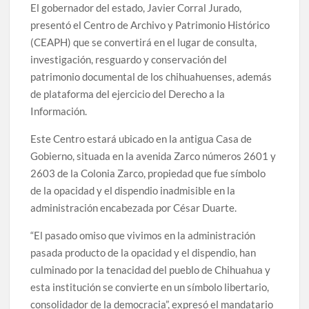
El gobernador del estado, Javier Corral Jurado,
presentó el Centro de Archivo y Patrimonio Histórico
(CEAPH) que se convertirá en el lugar de consulta,
investigación, resguardo y conservación del
patrimonio documental de los chihuahuenses, además
de plataforma del ejercicio del Derecho a la
Información.
Este Centro estará ubicado en la antigua Casa de
Gobierno, situada en la avenida Zarco números 2601 y
2603 de la Colonia Zarco, propiedad que fue símbolo
de la opacidad y el dispendio inadmisible en la
administración encabezada por César Duarte.
“El pasado omiso que vivimos en la administración
pasada producto de la opacidad y el dispendio, han
culminado por la tenacidad del pueblo de Chihuahua y
esta institución se convierte en un símbolo libertario,
consolidador de la democracia”, expresó el mandatario