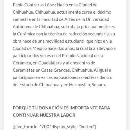
Paola Contreras López Nació en la Ciudad de
Chihuahua, Chihuahua, actualmente cursa el décimo
semestre en la Facultad de Artes de la Universidad
Autónoma de Chihuahua, su trabajo principalmente es
la Cerámica con la técnica de reducción secundaria, su
obra nace de una movilidad estudiantil que hizo en la
Ciudad de México hace dos años, la cual la ah llevado a
participar dos veces en el Premio Nacional de la
Cerámica, en Guadalajara y al encuentro de
Ceramistas en Casas Grandes, Chihuahua. Al igual a
participado en varias exposiciones colectivas dentro
del Estado de Chihuahua y en Hermosillo, Sonora.
PORQUE TU DONACIÓN ES IMPORTANTE PARA
CONTINUAR NUESTRA LABOR
[give_form id=”700″ display_style=”button”]