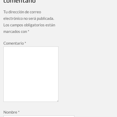
comentario
Tu dirección de correo
electrónico no será publicada.
Los campos obligatorios están
marcados con
*
Comentario
*
Nombre
*