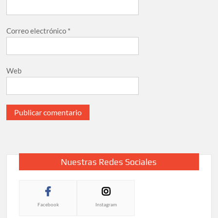
Correo electrónico
*
Web
Nuestras Redes Sociales
Facebook
Instagram