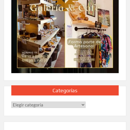
Categorías