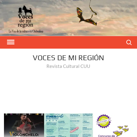
Buscar
VOCES DE MI REGIÓN
Revista Cultural CUU