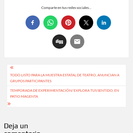
Comparte en tus redes sociales...
TODO LISTO PARA LA MUESTRA ESTATAL DE TEATRO, ANUNCIAN A
GRUPOS PARTICIPANTES
TEMPORADA DE EXPERIMENTACIÓN/ EXPLORA TUS SENTIDO, EN
PATIO MAGENTA
Deja un