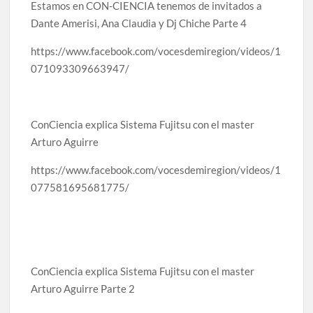
Estamos en CON-CIENCIA tenemos de invitados a
Dante Amerisi, Ana Claudia y Dj Chiche Parte 4
https://www.facebook.com/vocesdemiregion/videos/1
071093309663947/
ConCiencia explica Sistema Fujitsu con el master
Arturo Aguirre
https://www.facebook.com/vocesdemiregion/videos/1
077581695681775/
ConCiencia explica Sistema Fujitsu con el master
Arturo Aguirre Parte 2