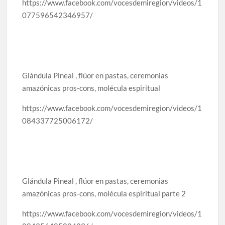
https://www.facebook.com/vocesdemiregion/videos/1
077596542346957/
Glándula Pineal , flúor en pastas, ceremonias
amazónicas pros-cons, molécula espiritual
https://www.facebook.com/vocesdemiregion/videos/1
084337725006172/
Glándula Pineal , flúor en pastas, ceremonias
amazónicas pros-cons, molécula espiritual parte 2
https://www.facebook.com/vocesdemiregion/videos/1