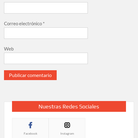
Correo electrónico
*
Web
Nuestras Redes Sociales
Facebook
Instagram