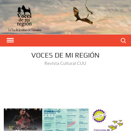
Buscar
VOCES DE MI REGIÓN
Revista Cultural CUU