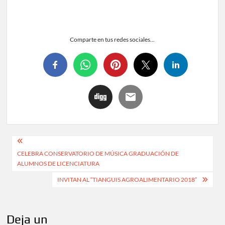
Comparte en tus redes sociales...
CELEBRA CONSERVATORIO DE MÚSICA GRADUACIÓN DE
ALUMNOS DE LICENCIATURA
INVITAN AL “TIANGUIS AGROALIMENTARIO 2018”
Deja un