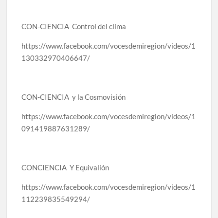
CON-CIENCIA Control del clima
https://www.facebook.com/vocesdemiregion/videos/1
130332970406647/
CON-CIENCIA y la Cosmovisión
https://www.facebook.com/vocesdemiregion/videos/1
091419887631289/
CONCIENCIA Y Equivalión
https://www.facebook.com/vocesdemiregion/videos/1
112239835549294/