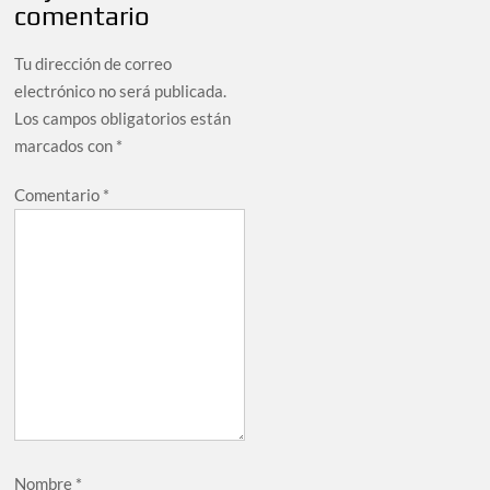
comentario
Tu dirección de correo
electrónico no será publicada.
Los campos obligatorios están
marcados con
*
Comentario
*
Nombre
*