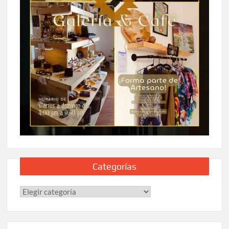
Categorías