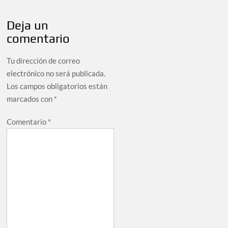
Deja un
comentario
Tu dirección de correo
electrónico no será publicada.
Los campos obligatorios están
marcados con
*
Comentario
*