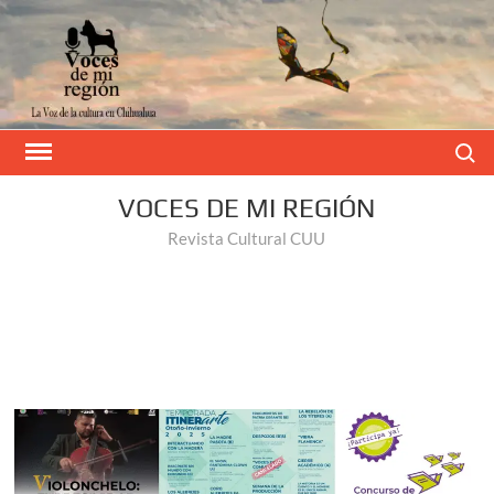
Buscar
VOCES DE MI REGIÓN
Revista Cultural CUU