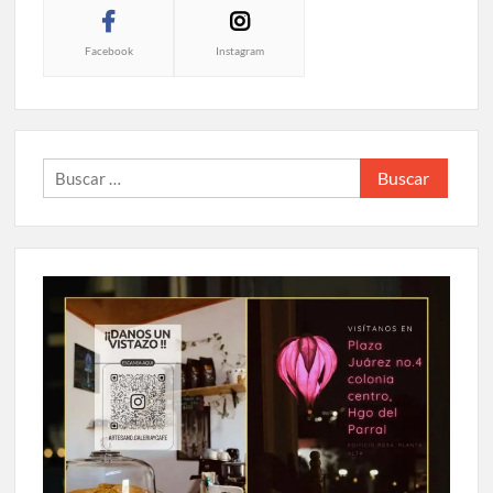
Facebook
Instagram