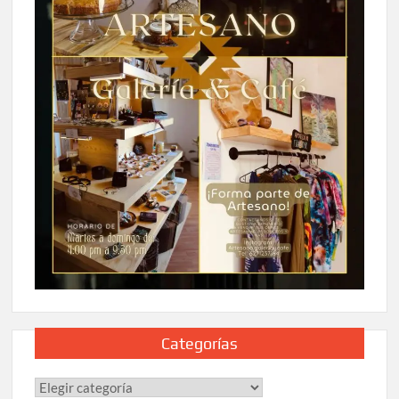
Categorías