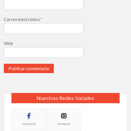
Correo electrónico
*
Web
Nuestras Redes Sociales
Facebook
Instagram