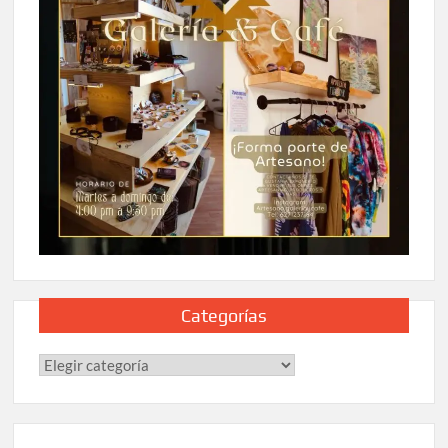
Categorías