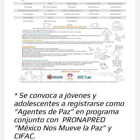
* Se convoca a jóvenes y
adolescentes a registrarse como
“Agentes de Paz” en programa
conjunto con PRONAPRED
“México Nos Mueve la Paz” y
CIFAC.