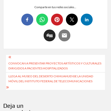
Comparte en tus redes sociales...
CONVOCAN A PRESENTAR PROYECTOS ARTÍSTICOS Y CULTURALES
DIRIGIDOS A PACIENTES HOSPITALIZADOS
LLEGA AL MUSEO DEL DESIERTO CHIHUAHUENSE LA UNIDAD
MÓVIL DEL INSTITUTO FEDERAL DE TELECOMUNICACIONES
Deja un