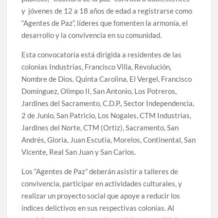
y jóvenes de 12 a 18 años de edad a registrarse como
“Agentes de Paz”, líderes que fomenten la armonía, el
desarrollo y la convivencia en su comunidad.
Esta convocatoria está dirigida a residentes de las
colonias Industrias, Francisco Villa, Revolución,
Nombre de Dios, Quinta Carolina, El Vergel, Francisco
Domínguez, Olimpo II, San Antonio, Los Potreros,
Jardines del Sacramento, C.D.P., Sector Independencia,
2 de Junio, San Patricio, Los Nogales, CTM Industrias,
Jardines del Norte, CTM (Ortiz), Sacramento, San
Andrés, Gloria, Juan Escutia, Morelos, Continental, San
Vicente, Real San Juan y San Carlos.
Los “Agentes de Paz” deberán asistir a talleres de
convivencia, participar en actividades culturales, y
realizar un proyecto social que apoye a reducir los
índices delictivos en sus respectivas colonias. Al