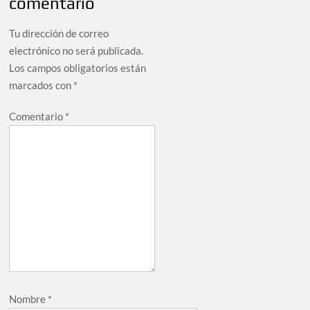
comentario
Tu dirección de correo
electrónico no será publicada.
Los campos obligatorios están
marcados con
*
Comentario
*
Nombre
*