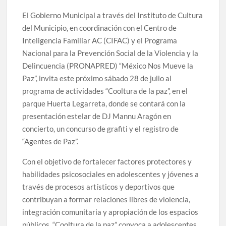
El Gobierno Municipal a través del Instituto de Cultura
del Municipio, en coordinación con el Centro de
Inteligencia Familiar AC (CIFAC) y el Programa
Nacional para la Prevención Social de la Violencia y la
Delincuencia (PRONAPRED) “México Nos Mueve la
Paz”, invita este próximo sábado 28 de julio al
programa de actividades “Cooltura de la paz”, en el
parque Huerta Legarreta, donde se contará con la
presentación estelar de DJ Mannu Aragón en
concierto, un concurso de grafiti y el registro de
“Agentes de Paz”.
Con el objetivo de fortalecer factores protectores y
habilidades psicosociales en adolescentes y jóvenes a
través de procesos artísticos y deportivos que
contribuyan a formar relaciones libres de violencia,
integración comunitaria y apropiación de los espacios
públicos, “Cooltura de la paz” convoca a adolescentes