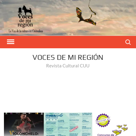
Buscar
VOCES DE MI REGIÓN
Revista Cultural CUU