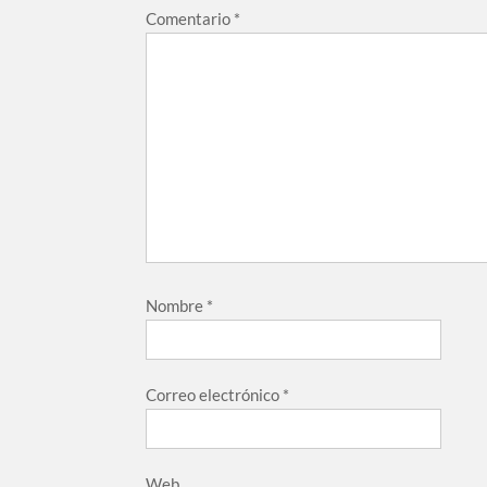
Comentario
*
Nombre
*
Correo electrónico
*
Web