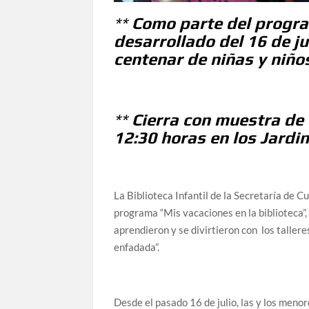
**
Como parte del progra
desarrollado del 16 de ju
centenar de niñas y niño
**
Cierra con muestra de 
12:30 horas en los Jardi
La Biblioteca Infantil de la Secretaría de C
programa “Mis vacaciones en la biblioteca”,
aprendieron y se divirtieron con los taller
enfadada”.
Desde el pasado 16 de julio, las y los meno