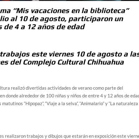
ma “Mis vacaciones en la biblioteca”
lio al 10 de agosto, participaron un
s de 4 a 12 años de edad
trabajos este viernes 10 de agosto a la
nes del Complejo Cultural Chihuahua
ultura realizó divertidas actividades de verano como parte del
 en donde alrededor de 100 niñas y niños de entre 4 y 12 años de eda
es matutinos
“Hipopaz”, “Viaje a la selva”, “Animalario” y “La naturaleza
res realizaron trabajos y dibujos que estarán en exposición
este viern