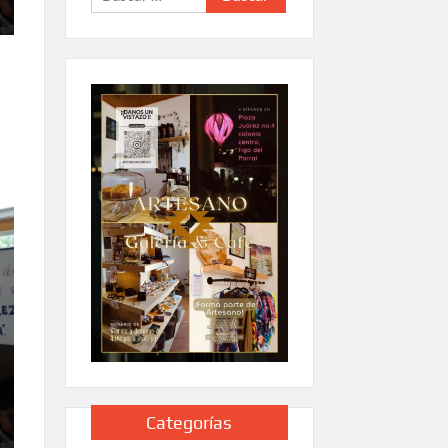
Categorías