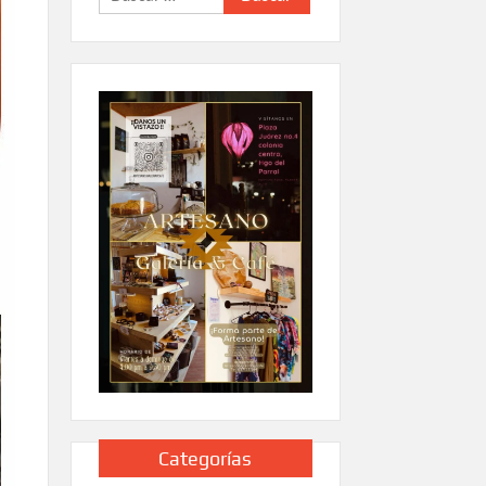
Categorías