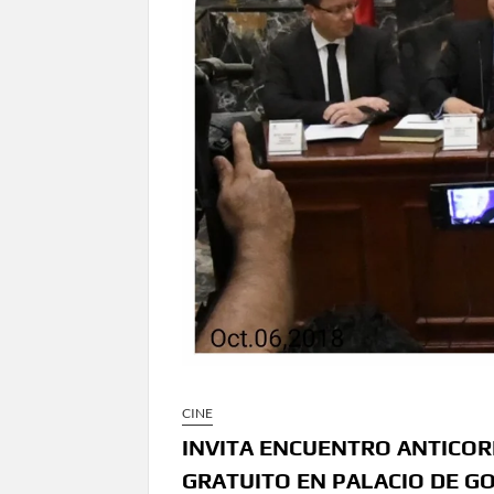
CINE
INVITA ENCUENTRO ANTICORR
GRATUITO EN PALACIO DE G