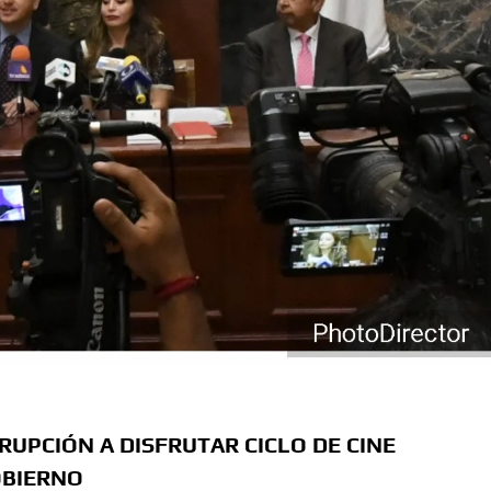
UPCIÓN A DISFRUTAR CICLO DE CINE
OBIERNO