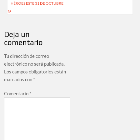
HÉROES ESTE 31 DE OCTUBRE
Deja un
comentario
Tu dirección de correo
electrónico no será publicada.
Los campos obligatorios están
marcados con
*
Comentario
*