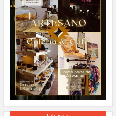
Categorías