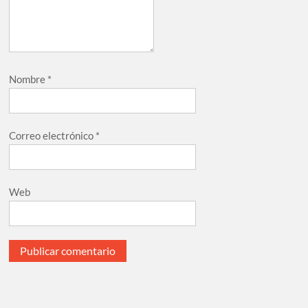
Nombre
*
Correo electrónico
*
Web