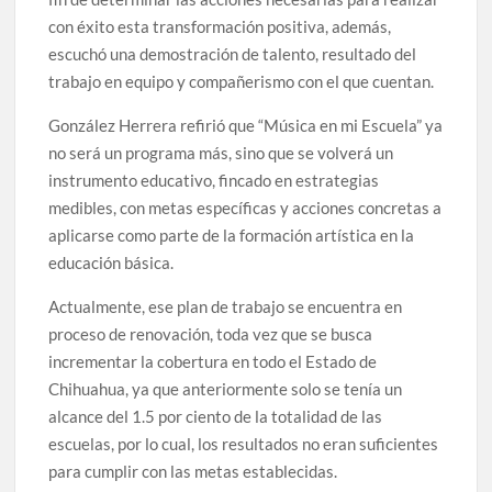
con éxito esta transformación positiva, además,
escuchó una demostración de talento, resultado del
trabajo en equipo y compañerismo con el que cuentan.
González Herrera refirió que “Música en mi Escuela” ya
no será un programa más, sino que se volverá un
instrumento educativo, fincado en estrategias
medibles, con metas específicas y acciones concretas a
aplicarse como parte de la formación artística en la
educación básica.
Actualmente, ese plan de trabajo se encuentra en
proceso de renovación, toda vez que se busca
incrementar la cobertura en todo el Estado de
Chihuahua, ya que anteriormente solo se tenía un
alcance del 1.5 por ciento de la totalidad de las
escuelas, por lo cual, los resultados no eran suficientes
para cumplir con las metas establecidas.