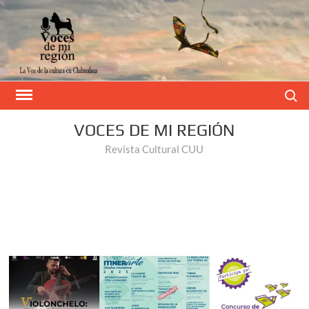
Buscar
VOCES DE MI REGIÓN
Revista Cultural CUU