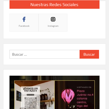
Nuestras Redes Sociales
Facebook
Instagram