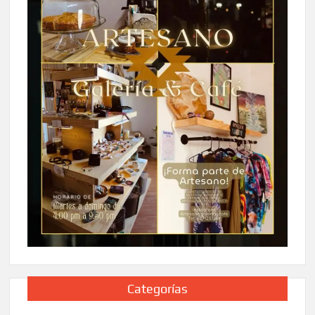
Categorías