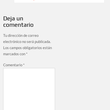
Deja un
comentario
Tu dirección de correo
electrónico no será publicada.
Los campos obligatorios están
marcados con
*
Comentario
*