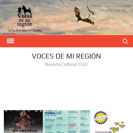
Buscar
VOCES DE MI REGIÓN
Revista Cultural CUU