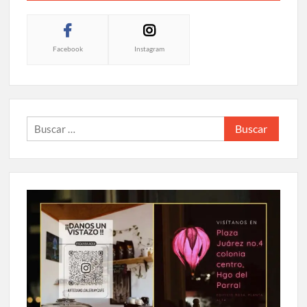
Facebook
Instagram