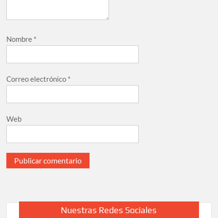
Nombre
*
Correo electrónico
*
Web
Nuestras Redes Sociales