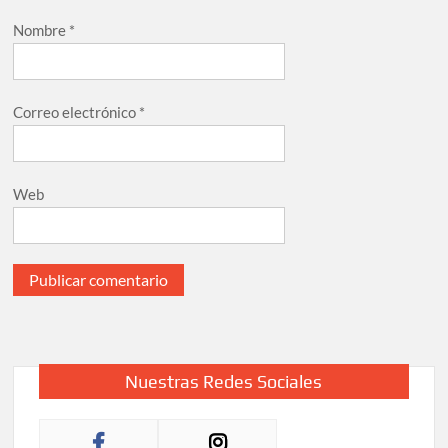
Nombre
*
Correo electrónico
*
Web
Nuestras Redes Sociales