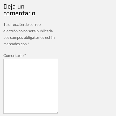
Deja un
comentario
Tu dirección de correo
electrónico no será publicada.
Los campos obligatorios están
marcados con
*
Comentario
*