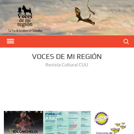
Buscar
VOCES DE MI REGIÓN
Revista Cultural CUU