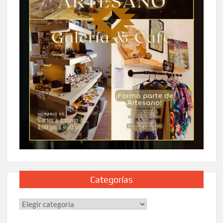
Categorías