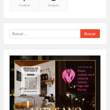
Facebook
Instagram