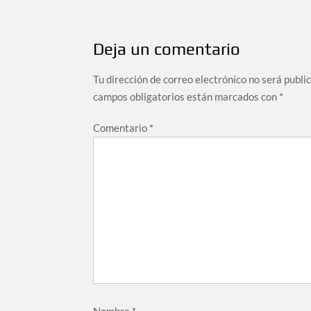
Deja un comentario
Tu dirección de correo electrónico no será publi
campos obligatorios están marcados con
*
Comentario
*
Nombre
*