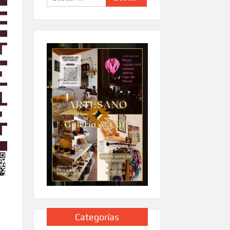
Categorías