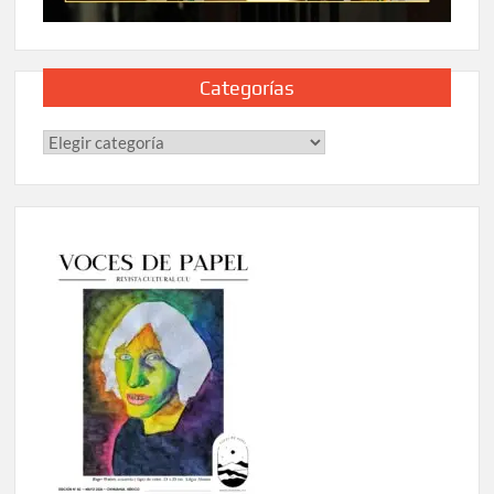
Categorías