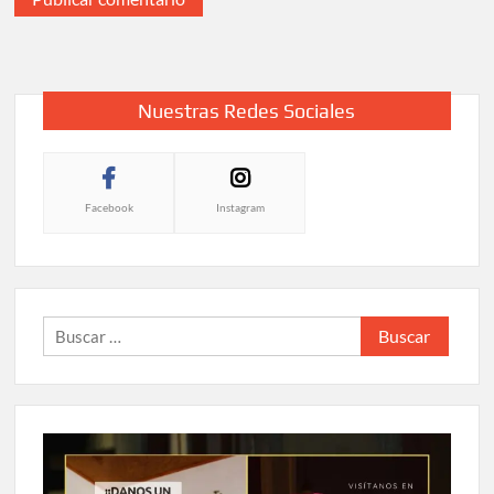
Nuestras Redes Sociales
Facebook
Instagram