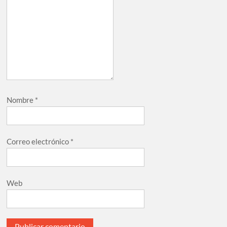
Nombre
*
Correo electrónico
*
Web