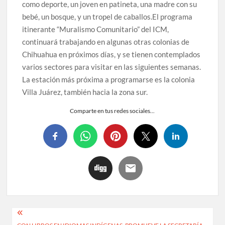
como deporte, un joven en patineta, una madre con su
bebé, un bosque, y un tropel de caballos.El programa
itinerante “Muralismo Comunitario” del ICM,
continuará trabajando en algunas otras colonias de
Chihuahua en próximos días, y se tienen contemplados
varios sectores para visitar en las siguientes semanas.
La estación más próxima a programarse es la colonia
Villa Juárez, también hacia la zona sur.
Comparte en tus redes sociales...