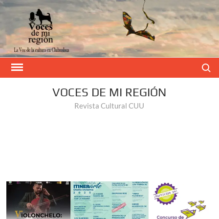
Buscar
VOCES DE MI REGIÓN
Revista Cultural CUU