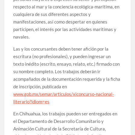
respecto al mar y la conciencia ecológica-marítima, en
cualquiera de sus diferentes aspectos y
manifestaciones, así como despertar en quienes
participen, el interés por las actividades marítimas y
navales.
Las y los concursantes deben tener afición por la
escritura (no profesionales), y pueden ingresar un
texto inédito (escrito, ensayo, relato, etc.) firmado con
su nombre completo. Los trabajos deberán ir
acompañados de la documentación requerida y la ficha
de inscripción, publicada en
www.gob.mx/semar/articulos/xiconcurso-nacional-
literario?idiom=es
En Chihuahua, los trabajos pueden ser entregados en
el Departamento de Desarrollo Comunitario y
Animación Cultural de la Secretaría de Cultura,