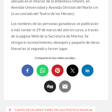
ubicado en el interior de la Biblioteca Infantil, en
Avenida Universidad y Avenida División del Norte s/n
(a un costado del Teatro de los Héroes).
Los nombres de las personas ganadoras se publicarán
a más tardar el 29 de marzo del año en curso, a través
de la página Web de la Secretaría de Marina. Se
otorgará reconocimiento, obsequio y paquete de obras
literarias al segundo y tercer lugar.
Comparte en tus redes sociales...
“CANTO DE MUJERES” ESPECTÁCULO POÉTICO MUSICAL