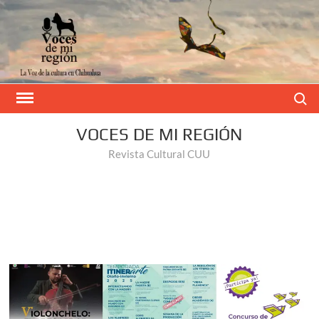
Buscar
VOCES DE MI REGIÓN
Revista Cultural CUU