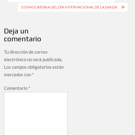
CONVOCATORIA DEL DÍA INTERNACIONAL DE LA DANZA.
Deja un
comentario
Tu dirección de correo
electrónico no será publicada.
Los campos obligatorios están
marcados con
*
Comentario
*