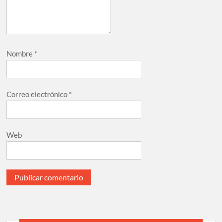
Nombre
*
Correo electrónico
*
Web