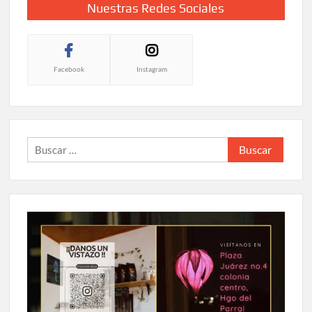
Nuestras Redes Sociales
Facebook
Instagram