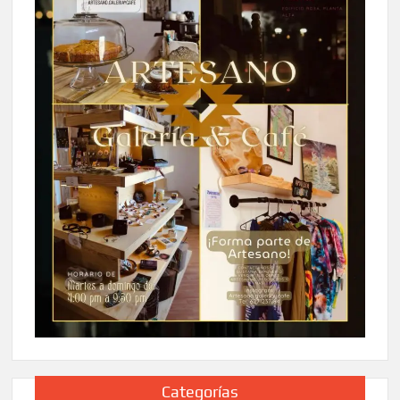
Categorías