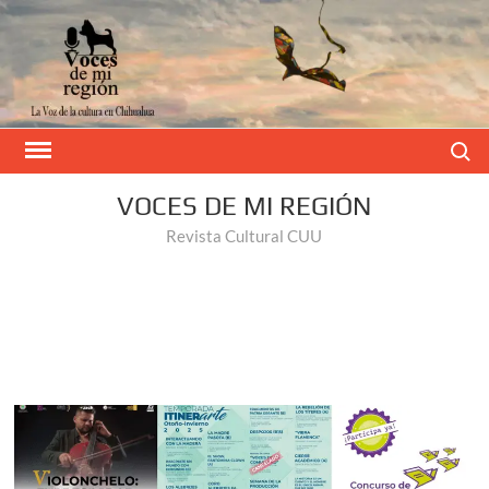
Buscar
VOCES DE MI REGIÓN
Revista Cultural CUU