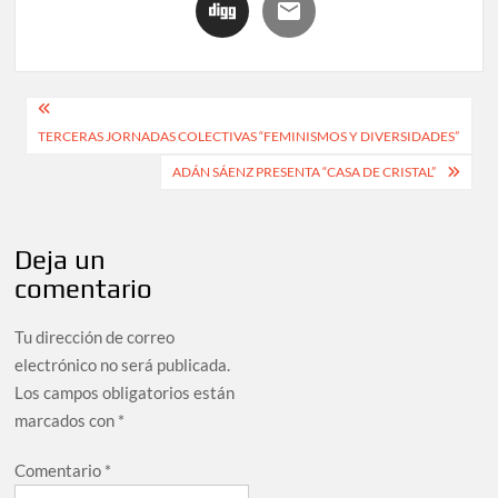
TERCERAS JORNADAS COLECTIVAS “FEMINISMOS Y DIVERSIDADES”
ADÁN SÁENZ PRESENTA “CASA DE CRISTAL”
Deja un
comentario
Tu dirección de correo
electrónico no será publicada.
Los campos obligatorios están
marcados con
*
Comentario
*