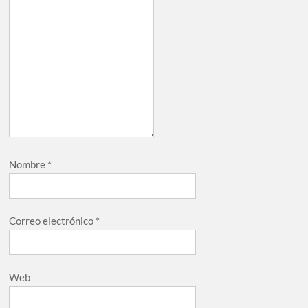
Nombre
*
Correo electrónico
*
Web