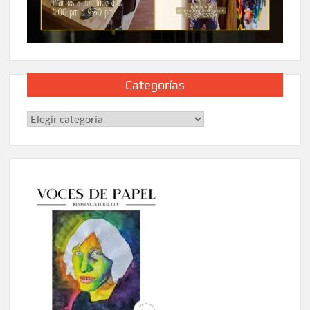
Categorías