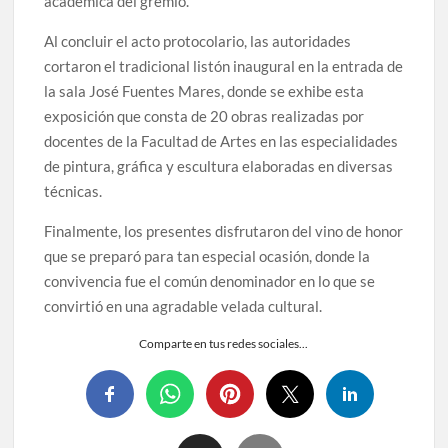
académica del gremio.
Al concluir el acto protocolario, las autoridades
cortaron el tradicional listón inaugural en la entrada de
la sala José Fuentes Mares, donde se exhibe esta
exposición que consta de 20 obras realizadas por
docentes de la Facultad de Artes en las especialidades
de pintura, gráfica y escultura elaboradas en diversas
técnicas.
Finalmente, los presentes disfrutaron del vino de honor
que se preparó para tan especial ocasión, donde la
convivencia fue el común denominador en lo que se
convirtió en una agradable velada cultural.
Comparte en tus redes sociales...