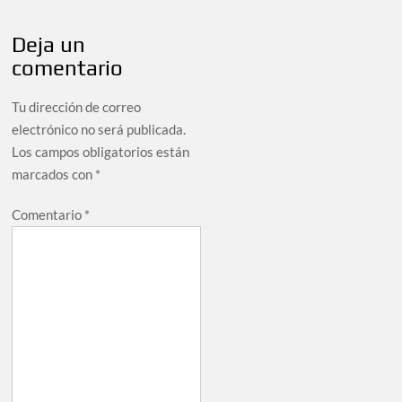
Deja un
comentario
Tu dirección de correo
electrónico no será publicada.
Los campos obligatorios están
marcados con
*
Comentario
*