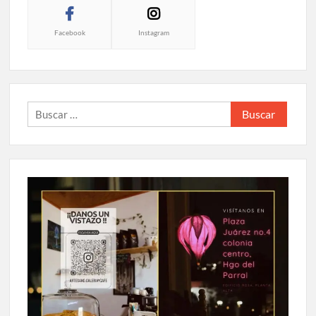
Facebook
Instagram