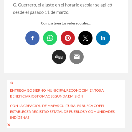
G. Guerrero, el ajuste en el horario escolar se aplicó
desde el pasado 11 de marzo.
Comparte en tus redes sociales...
ENTREGA GOBIERNO MUNICIPAL RECONOCIMIENTOS A
BENEFICIARIOS FOMAC SEGUNDA EMISIÓN
CON LA CREACIÓN DE MAPAS CULTURALES BUSCA COEPI
ESTABLECER REGISTRO ESTATAL DE PUEBLOS Y COMUNIDADES
INDÍGENAS