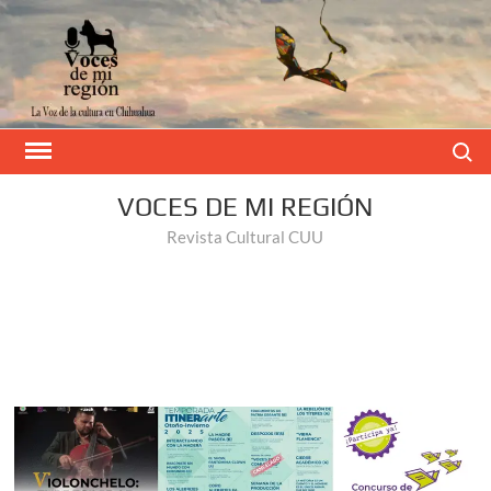
Buscar
VOCES DE MI REGIÓN
Revista Cultural CUU