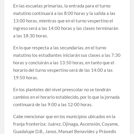
En las escuelas primarias, la entrada para el turno
matutino continuará a las 8:00 horas y la salida a las
13:00 horas, mientras que en el turno vespertino el
ingreso será a las 14:00 horas y las clases terminarán
a las 18:30 horas.
En lo que respecta a las secundarias, en el turno
matutino los estudiantes iniciarán sus clases a las 7:30
horas y concluirán a las 13:50 horas, en tanto que el
horario del turno vespertino será de las 14:00 a las
19:50 horas.
En los planteles del nivel preescolar no se tendrán
cambios en el horario establecido, por lo que la jornada
continuará de las 9:00 a las 12:00 horas.
Cabe mencionar que en los municipios ubicados en la
franja fronteriza: Juárez, Ojinaga, Ascensión, Coyame,
Guadalupe D.B., Janos, Manuel Benavides y Práxedis