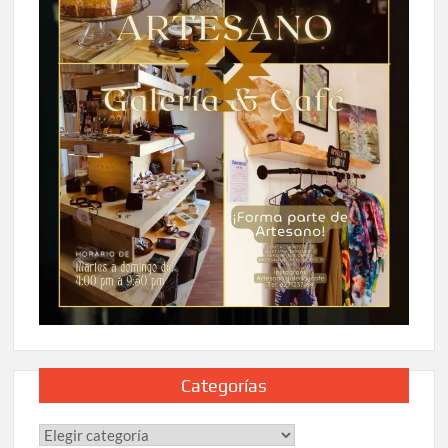
Categorías