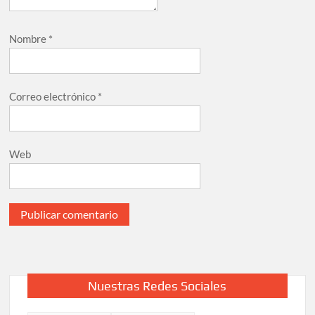
Nombre
*
Correo electrónico
*
Web
Nuestras Redes Sociales