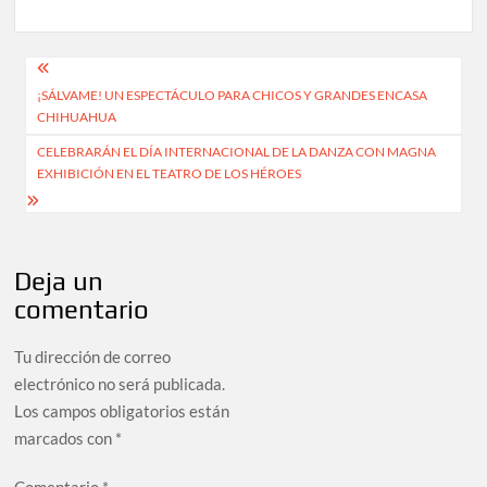
¡SÁLVAME! UN ESPECTÁCULO PARA CHICOS Y GRANDES ENCASA
CHIHUAHUA
CELEBRARÁN EL DÍA INTERNACIONAL DE LA DANZA CON MAGNA
EXHIBICIÓN EN EL TEATRO DE LOS HÉROES
Deja un
comentario
Tu dirección de correo
electrónico no será publicada.
Los campos obligatorios están
marcados con
*