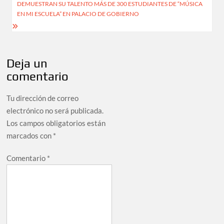
DEMUESTRAN SU TALENTO MÁS DE 300 ESTUDIANTES DE “MÚSICA
EN MI ESCUELA” EN PALACIO DE GOBIERNO
Deja un
comentario
Tu dirección de correo
electrónico no será publicada.
Los campos obligatorios están
marcados con
*
Comentario
*