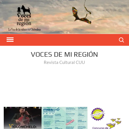
Buscar
VOCES DE MI REGIÓN
Revista Cultural CUU