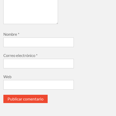
Nombre
*
Correo electrónico
*
Web