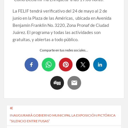
La FELIF tendrá verificativo del 24 de mayo al 2 de
junio en la Plaza de las Américas, ubicada en Avenida
Benjamín Franklin No. 3220, Zona Pronaf de Ciudad
Juárez. El programa y todas las actividades son
gratuitas, y abiertas a todo público.
Comparte en tus redes sociales...
INAUGURARÁ GOBIERNO MUNICIPAL LA EXPOSICIÓN PICTÓRICA
“SILENCIO ENTRE FUSAS”