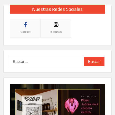
Nuestras Redes Sociales
Facebook
Instagram