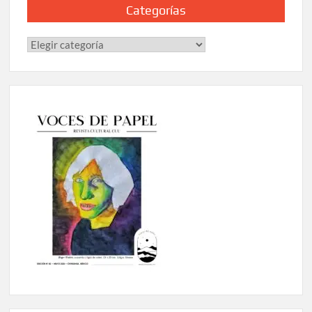
Categorías