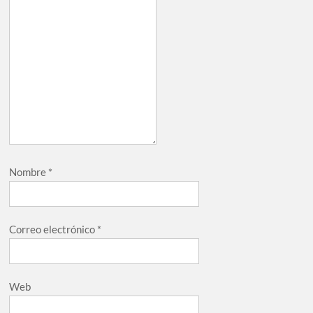
Nombre
*
Correo electrónico
*
Web