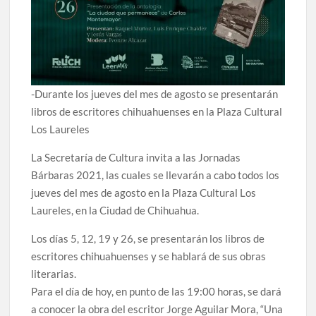
-Durante los jueves del mes de agosto se presentarán
libros de escritores chihuahuenses en la Plaza Cultural
Los Laureles
La Secretaría de Cultura invita a las Jornadas
Bárbaras 2021, las cuales se llevarán a cabo todos los
jueves del mes de agosto en la Plaza Cultural Los
Laureles, en la Ciudad de Chihuahua.
Los días 5, 12, 19 y 26, se presentarán los libros de
escritores chihuahuenses y se hablará de sus obras
literarias.
Para el día de hoy, en punto de las 19:00 horas, se dará
a conocer la obra del escritor Jorge Aguilar Mora, “Una