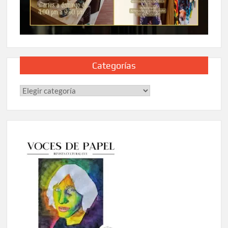
Categorías