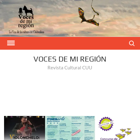
Buscar
VOCES DE MI REGIÓN
Revista Cultural CUU