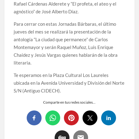
Rafael Cárdenas Alderete y “El profeta, el ateo y el
agnóstico” de José Alberto Díaz.
Para cerrar con estas Jornadas Bárbaras, el último
jueves del mes se realizará la presentación de la
antología “La ciudad que permanece” de Carlos
Montemayor y serán Raquel Muñoz, Luis Enrique
Chaidez y Jesús Vargas quienes hablarán de la obra
literaria.
Te esperamos en la Plaza Cultural Los Laureles
ubicada en la Avenida Universidad y División del Norte
S/N (Antiguo CIDECH).
Comparte en tus redes sociales...