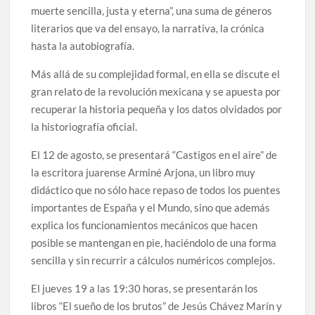
muerte sencilla, justa y eterna”, una suma de géneros
literarios que va del ensayo, la narrativa, la crónica
hasta la autobiografía.
Más allá de su complejidad formal, en ella se discute el
gran relato de la revolución mexicana y se apuesta por
recuperar la historia pequeña y los datos olvidados por
la historiografía oficial.
El 12 de agosto, se presentará “Castigos en el aire” de
la escritora juarense Arminé Arjona, un libro muy
didáctico que no sólo hace repaso de todos los puentes
importantes de España y el Mundo, sino que además
explica los funcionamientos mecánicos que hacen
posible se mantengan en pie, haciéndolo de una forma
sencilla y sin recurrir a cálculos numéricos complejos.
El jueves 19 a las 19:30 horas, se presentarán los
libros “El sueño de los brutos” de Jesús Chávez Marín y