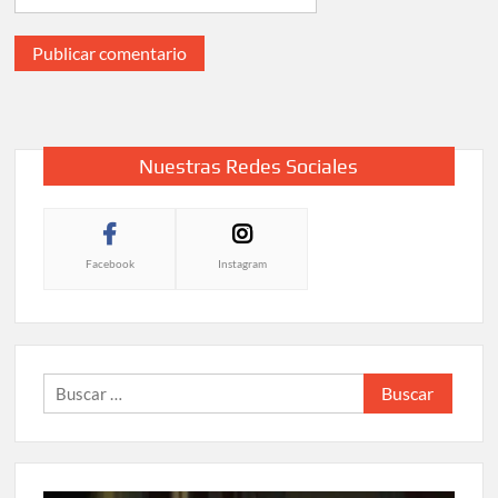
Nuestras Redes Sociales
Facebook
Instagram