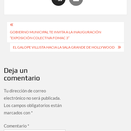
GOBIERNO MUNICIPAL TE INVITA A LA INAUGURACIÓN
“EXPOSICIÓN COLECTIVA FOMAC 3”
EL GALOPE VILLISTA HACIA LA SALA GRANDE DE HOLLYWOOD
Deja un
comentario
Tu dirección de correo
electrónico no será publicada.
Los campos obligatorios están
marcados con
*
Comentario
*