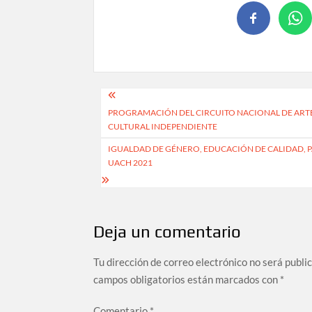
PROGRAMACIÓN DEL CIRCUITO NACIONAL DE ARTE
CULTURAL INDEPENDIENTE
IGUALDAD DE GÉNERO, EDUCACIÓN DE CALIDAD, PA
UACH 2021
Deja un comentario
Tu dirección de correo electrónico no será publi
campos obligatorios están marcados con
*
Comentario
*