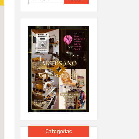
Categorías