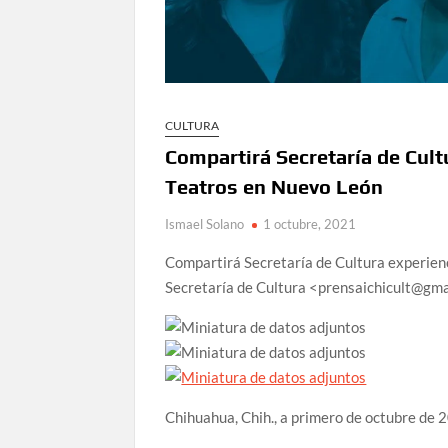
CULTURA
Compartirá Secretaría de Cult
Teatros en Nuevo León
Ismael Solano
1 octubre, 2021
Compartirá Secretaría de Cultura experien
Secretaría de Cultura <prensaichicult@g
Chihuahua, Chih., a primero de octubre de 