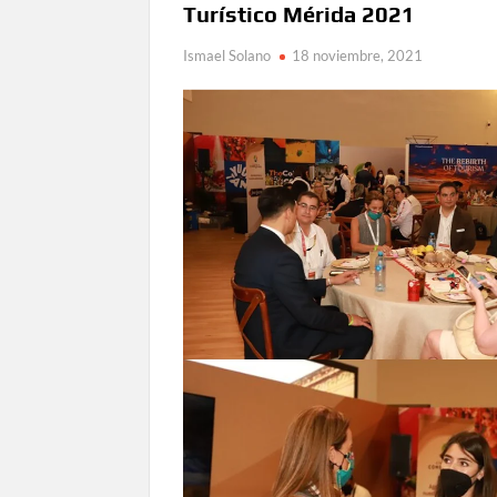
Turístico Mérida 2021
Ismael Solano
18 noviembre, 2021