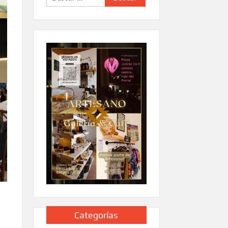
Categorías