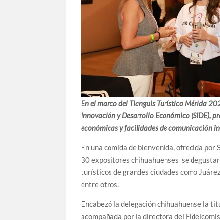
En el marco del Tianguis Turístico Mérida 202
Innovación y Desarrollo Económico (SIDE), pr
económicas y facilidades de comunicación int
En una comida de bienvenida, ofrecida por 
30 expositores chihuahuenses se degustaron
turísticos de grandes ciudades como Juárez
entre otros.
Encabezó la delegación chihuahuense la tit
acompañada por la directora del Fideicomi