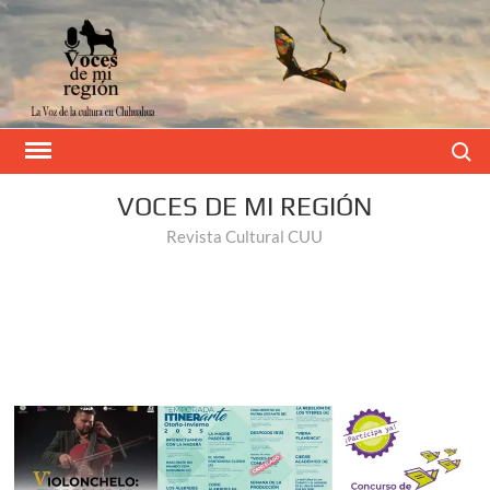
Buscar
VOCES DE MI REGIÓN
Revista Cultural CUU