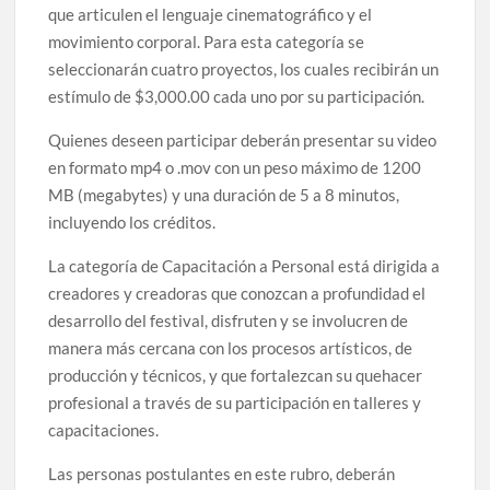
que articulen el lenguaje cinematográfico y el
movimiento corporal. Para esta categoría se
seleccionarán cuatro proyectos, los cuales recibirán un
estímulo de $3,000.00 cada uno por su participación.
Quienes deseen participar deberán presentar su video
en formato mp4 o .mov con un peso máximo de 1200
MB (megabytes) y una duración de 5 a 8 minutos,
incluyendo los créditos.
La categoría de Capacitación a Personal está dirigida a
creadores y creadoras que conozcan a profundidad el
desarrollo del festival, disfruten y se involucren de
manera más cercana con los procesos artísticos, de
producción y técnicos, y que fortalezcan su quehacer
profesional a través de su participación en talleres y
capacitaciones.
Las personas postulantes en este rubro, deberán