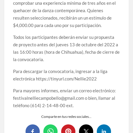
comprobar una experiencia mínima de tres años en el
quehacer de la danza contemporánea. Quienes
resulten seleccionados, recibirán un un estímulo de
$4,000.00 para cada uno por su participación.
Todos los participantes deberán enviar su propuesta
de proyecto antes del jueves 13 de octubre del 2022 a
las 16:00 horas (hora de Chihuahua), fecha de cierre de
la convocatoria.
Para descargar la convocatoria, ingresar a la liga
electrónica https://tinyurl.com/Nellie2022
Para mayores informes, enviar un correo electrónico:
festivalnelliecampobello@gmail.com o bien, llamar al
teléfono (614) 2-14-48-00 ext.
Comparte en tus redes sociales...