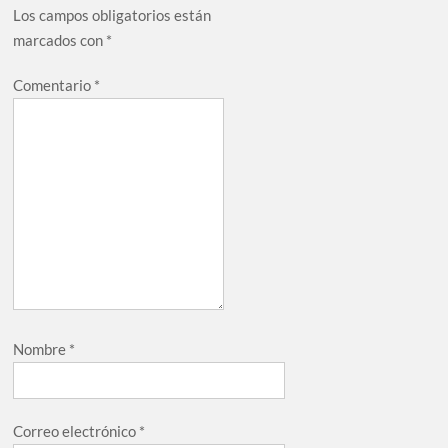
Los campos obligatorios están
marcados con
*
Comentario
*
Nombre
*
Correo electrónico
*