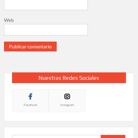
Web
Nuestras Redes Sociales
Facebook
Instagram