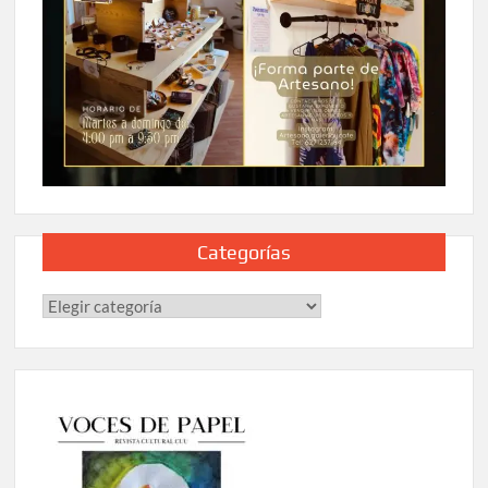
Categorías