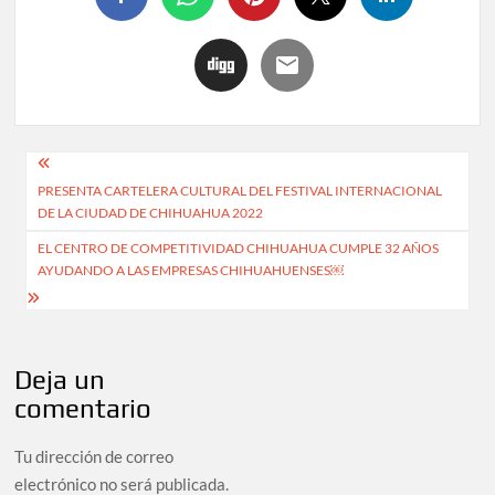
PRESENTA CARTELERA CULTURAL DEL FESTIVAL INTERNACIONAL
DE LA CIUDAD DE CHIHUAHUA 2022
EL CENTRO DE COMPETITIVIDAD CHIHUAHUA CUMPLE 32 AÑOS
AYUDANDO A LAS EMPRESAS CHIHUAHUENSES￼
Deja un
comentario
Tu dirección de correo
electrónico no será publicada.