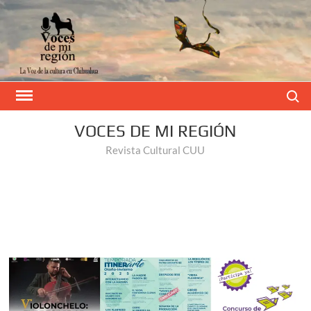
Buscar
VOCES DE MI REGIÓN
Revista Cultural CUU