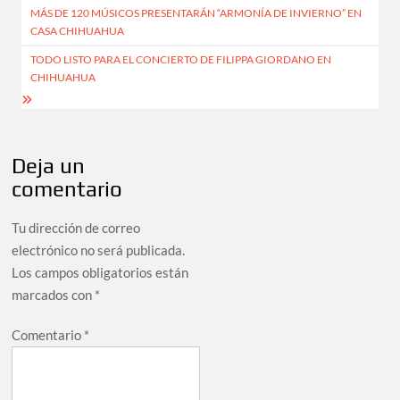
MÁS DE 120 MÚSICOS PRESENTARÁN “ARMONÍA DE INVIERNO” EN
CASA CHIHUAHUA
TODO LISTO PARA EL CONCIERTO DE FILIPPA GIORDANO EN
CHIHUAHUA
Deja un
comentario
Tu dirección de correo
electrónico no será publicada.
Los campos obligatorios están
marcados con
*
Comentario
*