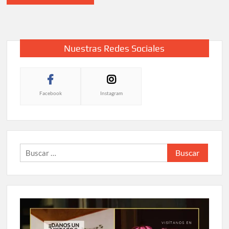
Nuestras Redes Sociales
Facebook
Instagram