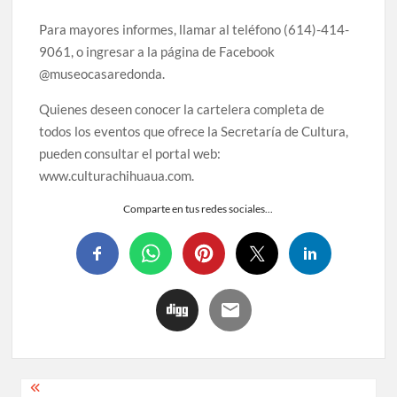
Para mayores informes, llamar al teléfono (614)-414-
9061, o ingresar a la página de Facebook
@museocasaredonda.
Quienes deseen conocer la cartelera completa de
todos los eventos que ofrece la Secretaría de Cultura,
pueden consultar el portal web:
www.culturachihuaua.com.
Comparte en tus redes sociales...