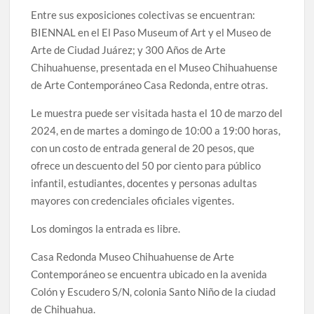
Entre sus exposiciones colectivas se encuentran:
BIENNAL en el El Paso Museum of Art y el Museo de
Arte de Ciudad Juárez; y 300 Años de Arte
Chihuahuense, presentada en el Museo Chihuahuense
de Arte Contemporáneo Casa Redonda, entre otras.
Le muestra puede ser visitada hasta el 10 de marzo del
2024, en de martes a domingo de 10:00 a 19:00 horas,
con un costo de entrada general de 20 pesos, que
ofrece un descuento del 50 por ciento para público
infantil, estudiantes, docentes y personas adultas
mayores con credenciales oficiales vigentes.
Los domingos la entrada es libre.
Casa Redonda Museo Chihuahuense de Arte
Contemporáneo se encuentra ubicado en la avenida
Colón y Escudero S/N, colonia Santo Niño de la ciudad
de Chihuahua.