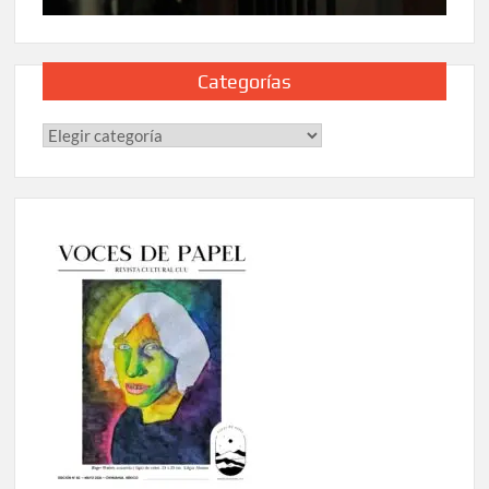
Categorías