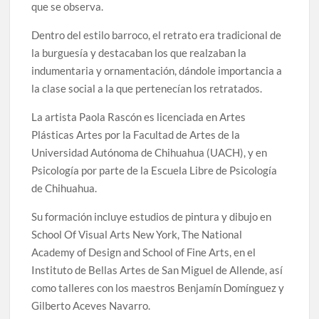
que se observa.
Dentro del estilo barroco, el retrato era tradicional de
la burguesía y destacaban los que realzaban la
indumentaria y ornamentación, dándole importancia a
la clase social a la que pertenecían los retratados.
La artista Paola Rascón es licenciada en Artes
Plásticas Artes por la Facultad de Artes de la
Universidad Autónoma de Chihuahua (UACH), y en
Psicología por parte de la Escuela Libre de Psicología
de Chihuahua.
Su formación incluye estudios de pintura y dibujo en
School Of Visual Arts New York, The National
Academy of Design and School of Fine Arts, en el
Instituto de Bellas Artes de San Miguel de Allende, así
como talleres con los maestros Benjamín Domínguez y
Gilberto Aceves Navarro.