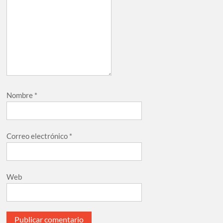
Nombre
*
Correo electrónico
*
Web