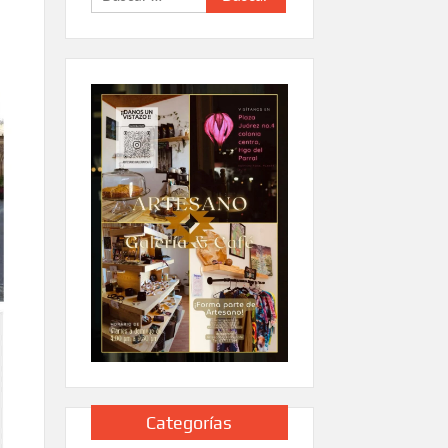
Categorías