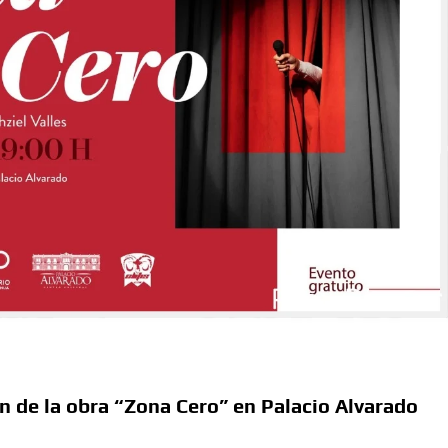
ón de la obra “Zona Cero” en Palacio Alvarado