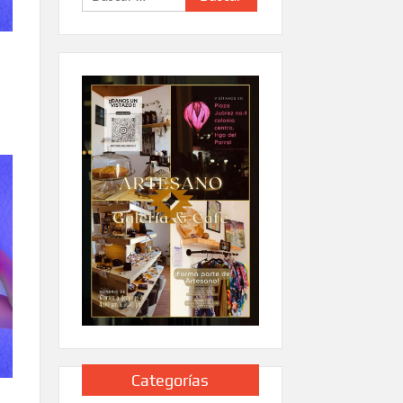
Categorías