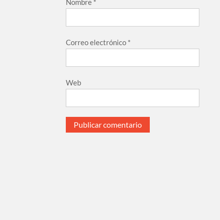
Nombre
*
Correo electrónico
*
Web