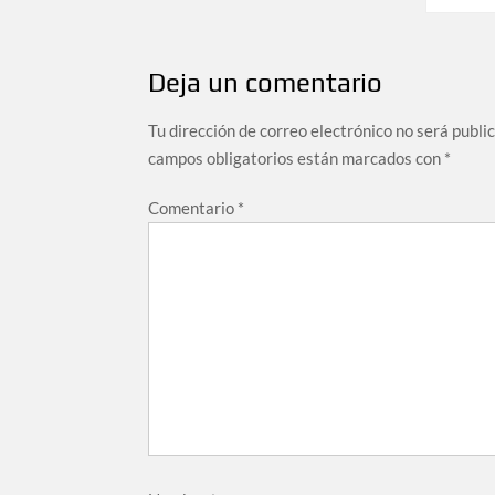
Deja un comentario
Tu dirección de correo electrónico no será publi
campos obligatorios están marcados con
*
Comentario
*