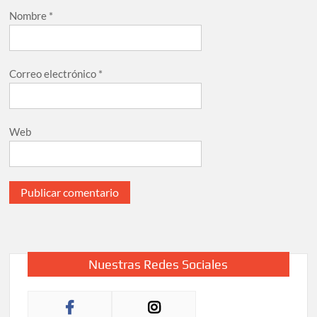
Nombre
*
Correo electrónico
*
Web
Nuestras Redes Sociales