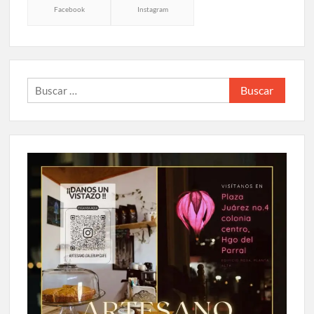
Facebook
Instagram