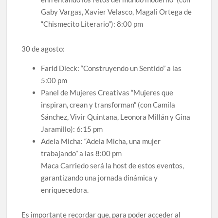
Gaby Vargas, Xavier Velasco, Magali Ortega de
“Chismecito Literario”): 8:00 pm
30 de agosto:
Farid Dieck: “Construyendo un Sentido” a las
5:00 pm
Panel de Mujeres Creativas “Mujeres que
inspiran, crean y transforman” (con Camila
Sánchez, Vivir Quintana, Leonora Millán y Gina
Jaramillo): 6:15 pm
Adela Micha: “Adela Micha, una mujer
trabajando” a las 8:00 pm
Maca Carriedo será la host de estos eventos,
garantizando una jornada dinámica y
enriquecedora.
Es importante recordar que, para poder acceder al