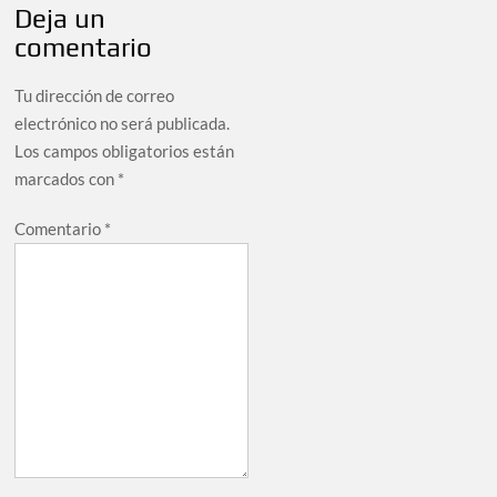
Deja un
comentario
Tu dirección de correo
electrónico no será publicada.
Los campos obligatorios están
marcados con
*
Comentario
*