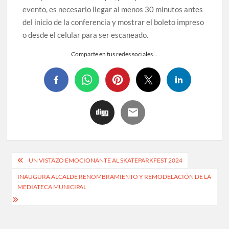
evento, es necesario llegar al menos 30 minutos antes
del inicio de la conferencia y mostrar el boleto impreso
o desde el celular para ser escaneado.
Comparte en tus redes sociales...
UN VISTAZO EMOCIONANTE AL SKATEPARKFEST 2024
INAUGURA ALCALDE RENOMBRAMIENTO Y REMODELACIÓN DE LA
MEDIATECA MUNICIPAL