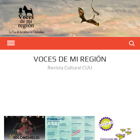
Buscar
VOCES DE MI REGIÓN
Revista Cultural CUU