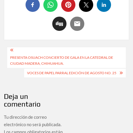
PRESENTA OSUACH CONCIERTO DE GALA EN LA CATEDRAL DE
CIUDAD MADERA, CHIHUAHUA.
VOCES DE PAPEL PARRAL EDICIÓN DE AGOSTO NO. 25
Deja un
comentario
Tu dirección de correo
electrónico no será publicada.
Los campos obligatorios están