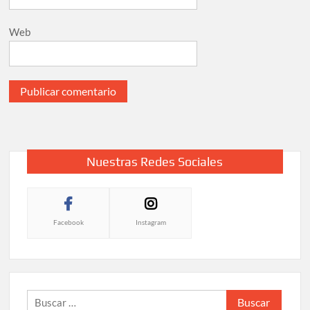
Web
Nuestras Redes Sociales
Facebook
Instagram