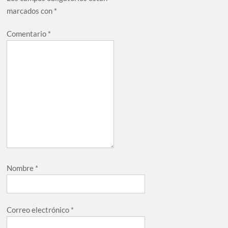
marcados con
*
Comentario
*
Nombre
*
Correo electrónico
*