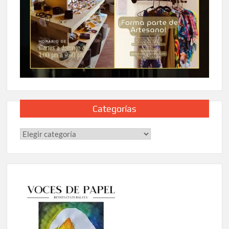
Categorías