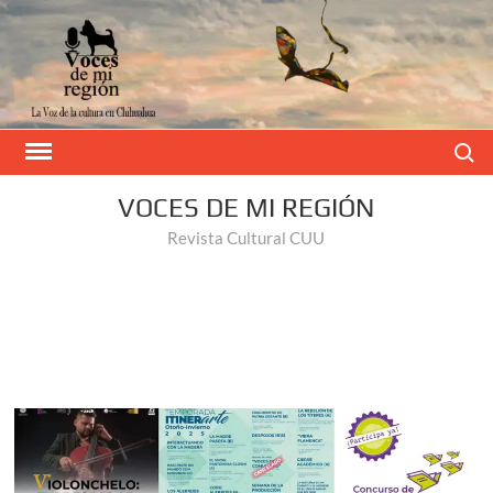
Buscar
VOCES DE MI REGIÓN
Revista Cultural CUU