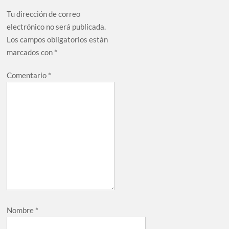
Tu dirección de correo
electrónico no será publicada.
Los campos obligatorios están
marcados con
*
Comentario
*
Nombre
*