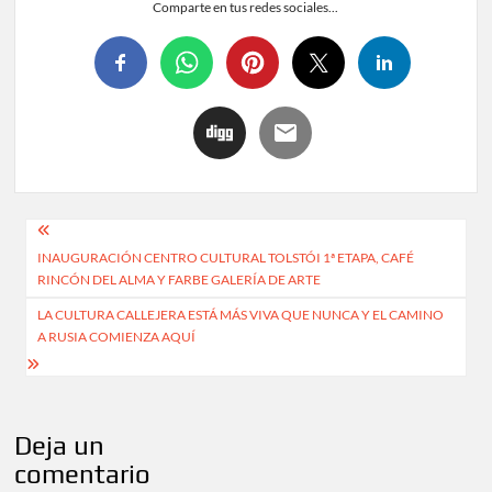
Comparte en tus redes sociales...
INAUGURACIÓN CENTRO CULTURAL TOLSTÓI 1ª ETAPA, CAFÉ
RINCÓN DEL ALMA Y FARBE GALERÍA DE ARTE
LA CULTURA CALLEJERA ESTÁ MÁS VIVA QUE NUNCA Y EL CAMINO
A RUSIA COMIENZA AQUÍ
Deja un
comentario