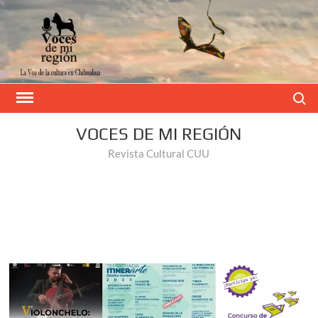
Buscar
VOCES DE MI REGIÓN
Revista Cultural CUU