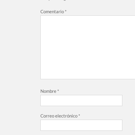
Comentario
*
Nombre
*
Correo electrónico
*