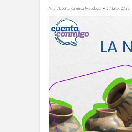
Ana Victoria Ramírez Mendoza
27 julio, 2025