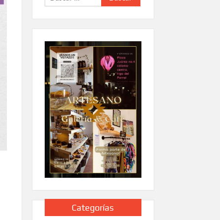
Categorías