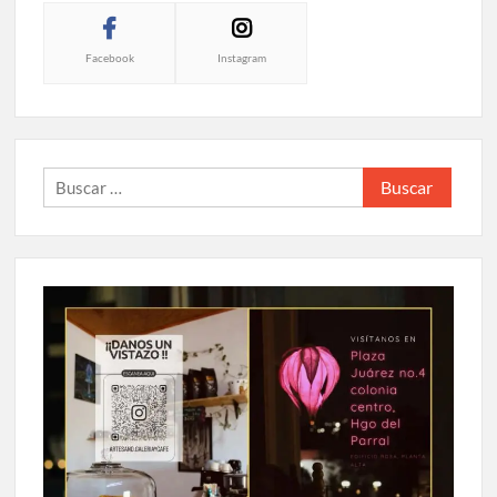
Facebook
Instagram