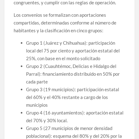
congruentes, y cumplir con las reglas de operación.
Los convenios se formalizan con aportaciones
compartidas, determinadas conforme al número de
habitantes y la clasificación en cinco grupos:
Grupo 1 (Juárez y Chihuahua): participación
local del 75 por ciento y aportación estatal del
25%, con base en el monto solicitado
Grupo 2 (Cuauhtémoc, Delicias e Hidalgo del
Parral): financiamiento distribuido en 50% por
cada parte
Grupo 3 (19 municipios): participación estatal
del 60% y el 40% restante a cargo de los
municipios
Grupo 4 (16 ayuntamientos): aportación estatal
del 70% y 30% local.
Grupo 5 (27 municipios de menor densidad
poblacional): esquema del 80% y del 20% por la