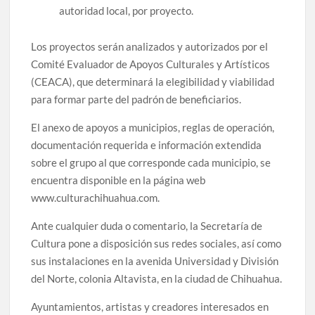
autoridad local, por proyecto.
Los proyectos serán analizados y autorizados por el
Comité Evaluador de Apoyos Culturales y Artísticos
(CEACA), que determinará la elegibilidad y viabilidad
para formar parte del padrón de beneficiarios.
El anexo de apoyos a municipios, reglas de operación,
documentación requerida e información extendida
sobre el grupo al que corresponde cada municipio, se
encuentra disponible en la página web
www.culturachihuahua.com.
Ante cualquier duda o comentario, la Secretaría de
Cultura pone a disposición sus redes sociales, así como
sus instalaciones en la avenida Universidad y División
del Norte, colonia Altavista, en la ciudad de Chihuahua.
Ayuntamientos, artistas y creadores interesados en