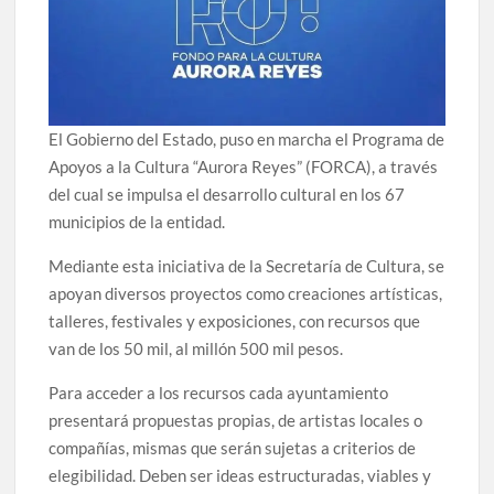
El Gobierno del Estado, puso en marcha el Programa de
Apoyos a la Cultura “Aurora Reyes” (FORCA), a través
del cual se impulsa el desarrollo cultural en los 67
municipios de la entidad.
Mediante esta iniciativa de la Secretaría de Cultura, se
apoyan diversos proyectos como creaciones artísticas,
talleres, festivales y exposiciones, con recursos que
van de los 50 mil, al millón 500 mil pesos.
Para acceder a los recursos cada ayuntamiento
presentará propuestas propias, de artistas locales o
compañías, mismas que serán sujetas a criterios de
elegibilidad. Deben ser ideas estructuradas, viables y