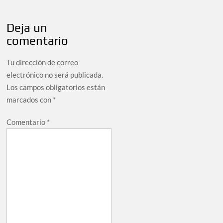
Deja un
comentario
Tu dirección de correo
electrónico no será publicada.
Los campos obligatorios están
marcados con
*
Comentario
*