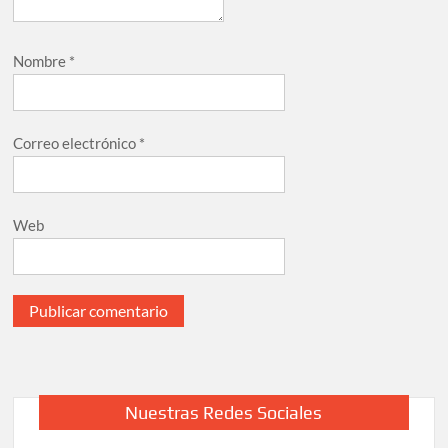
Nombre
*
Correo electrónico
*
Web
Nuestras Redes Sociales