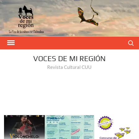
Buscar
VOCES DE MI REGIÓN
Revista Cultural CUU