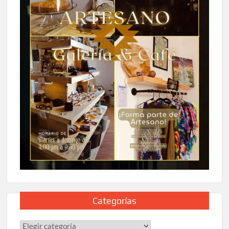
Categorías