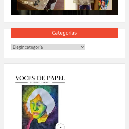
Categorías