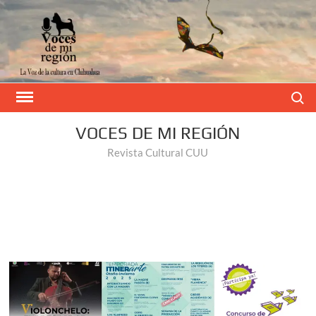
Buscar
VOCES DE MI REGIÓN
Revista Cultural CUU