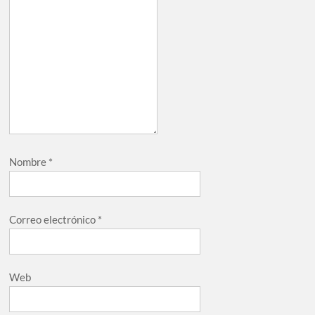
Nombre
*
Correo electrónico
*
Web