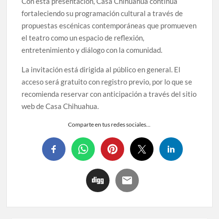
Con esta presentación, Casa Chihuahua continúa
fortaleciendo su programación cultural a través de
propuestas escénicas contemporáneas que promueven
el teatro como un espacio de reflexión,
entretenimiento y diálogo con la comunidad.
La invitación está dirigida al público en general. El
acceso será gratuito con registro previo, por lo que se
recomienda reservar con anticipación a través del sitio
web de Casa Chihuahua.
Comparte en tus redes sociales...