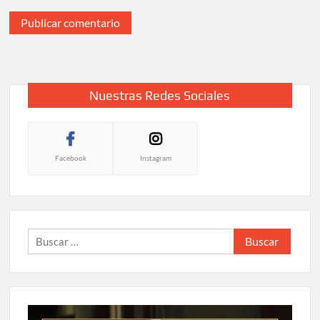
Nuestras Redes Sociales
Facebook
Instagram