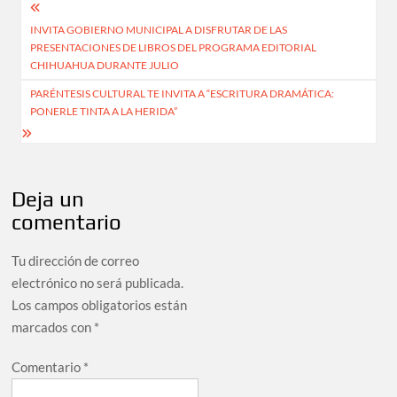
INVITA GOBIERNO MUNICIPAL A DISFRUTAR DE LAS
PRESENTACIONES DE LIBROS DEL PROGRAMA EDITORIAL
CHIHUAHUA DURANTE JULIO
PARÉNTESIS CULTURAL TE INVITA A “ESCRITURA DRAMÁTICA:
PONERLE TINTA A LA HERIDA”
Deja un
comentario
Tu dirección de correo
electrónico no será publicada.
Los campos obligatorios están
marcados con
*
Comentario
*