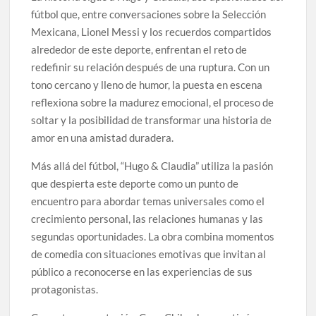
fútbol que, entre conversaciones sobre la Selección
Mexicana, Lionel Messi y los recuerdos compartidos
alrededor de este deporte, enfrentan el reto de
redefinir su relación después de una ruptura. Con un
tono cercano y lleno de humor, la puesta en escena
reflexiona sobre la madurez emocional, el proceso de
soltar y la posibilidad de transformar una historia de
amor en una amistad duradera.
Más allá del fútbol, “Hugo & Claudia” utiliza la pasión
que despierta este deporte como un punto de
encuentro para abordar temas universales como el
crecimiento personal, las relaciones humanas y las
segundas oportunidades. La obra combina momentos
de comedia con situaciones emotivas que invitan al
público a reconocerse en las experiencias de sus
protagonistas.