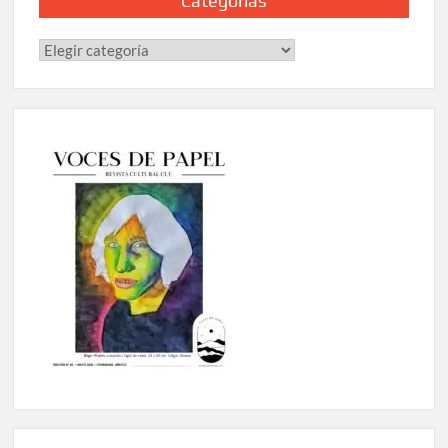
Categorías