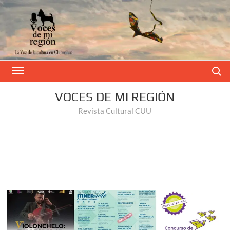
Buscar
VOCES DE MI REGIÓN
Revista Cultural CUU