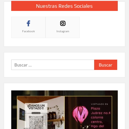
Nuestras Redes Sociales
Facebook
Instagram