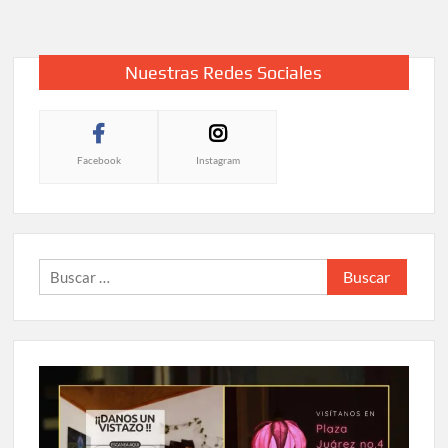
Nuestras Redes Sociales
Facebook
Instagram