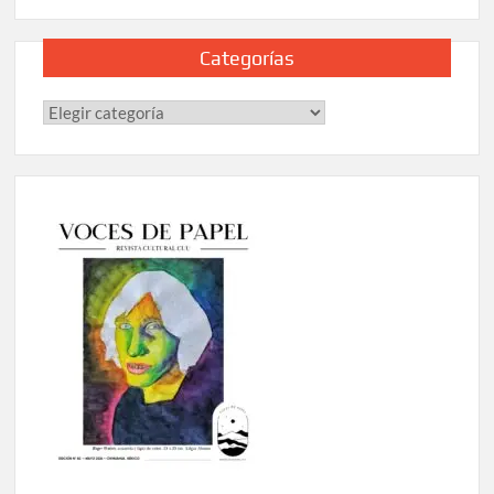
Categorías