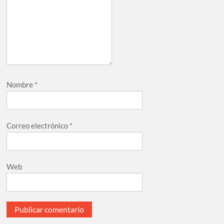
Nombre
*
Correo electrónico
*
Web