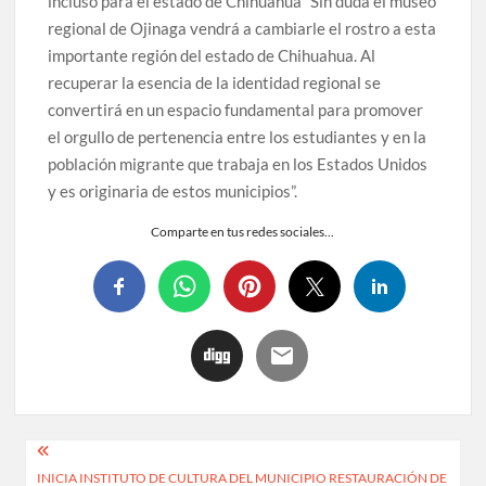
incluso para el estado de Chihuahua “Sin duda el museo
regional de Ojinaga vendrá a cambiarle el rostro a esta
importante región del estado de Chihuahua. Al
recuperar la esencia de la identidad regional se
convertirá en un espacio fundamental para promover
el orgullo de pertenencia entre los estudiantes y en la
población migrante que trabaja en los Estados Unidos
y es originaria de estos municipios”.
Comparte en tus redes sociales...
INICIA INSTITUTO DE CULTURA DEL MUNICIPIO RESTAURACIÓN DE