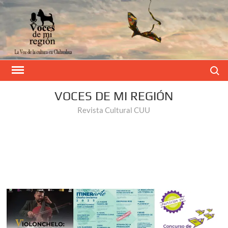
Buscar
VOCES DE MI REGIÓN
Revista Cultural CUU