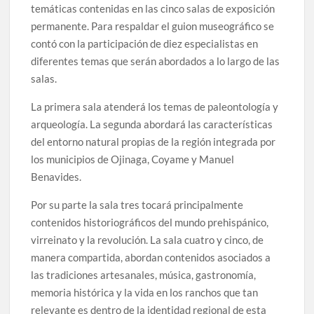
temáticas contenidas en las cinco salas de exposición
permanente. Para respaldar el guion museográfico se
contó con la participación de diez especialistas en
diferentes temas que serán abordados a lo largo de las
salas.
La primera sala atenderá los temas de paleontología y
arqueología. La segunda abordará las características
del entorno natural propias de la región integrada por
los municipios de Ojinaga, Coyame y Manuel
Benavides.
Por su parte la sala tres tocará principalmente
contenidos historiográficos del mundo prehispánico,
virreinato y la revolución. La sala cuatro y cinco, de
manera compartida, abordan contenidos asociados a
las tradiciones artesanales, música, gastronomía,
memoria histórica y la vida en los ranchos que tan
relevante es dentro de la identidad regional de esta