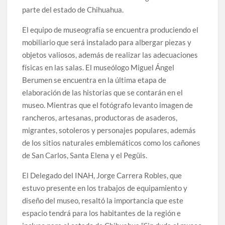
parte del estado de Chihuahua.
El equipo de museografía se encuentra produciendo el
mobiliario que será instalado para albergar piezas y
objetos valiosos, además de realizar las adecuaciones
físicas en las salas. El museólogo Miguel Ángel
Berumen se encuentra en la última etapa de
elaboración de las historias que se contarán en el
museo. Mientras que el fotógrafo levanto imagen de
rancheros, artesanas, productoras de asaderos,
migrantes, sotoleros y personajes populares, además
de los sitios naturales emblemáticos como los cañones
de San Carlos, Santa Elena y el Pegüis.
El Delegado del INAH, Jorge Carrera Robles, que
estuvo presente en los trabajos de equipamiento y
diseño del museo, resaltó la importancia que este
espacio tendrá para los habitantes de la región e