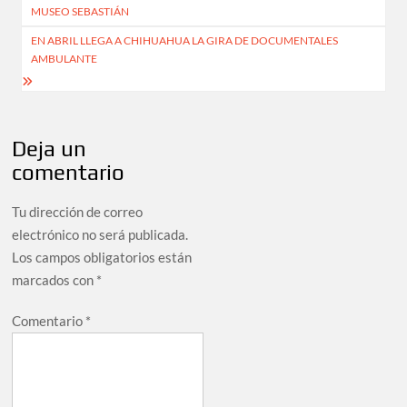
MUSEO SEBASTIÁN
EN ABRIL LLEGA A CHIHUAHUA LA GIRA DE DOCUMENTALES
AMBULANTE
Deja un
comentario
Tu dirección de correo
electrónico no será publicada.
Los campos obligatorios están
marcados con
*
Comentario
*