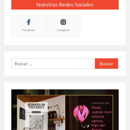
Nuestras Redes Sociales
Facebook
Instagram