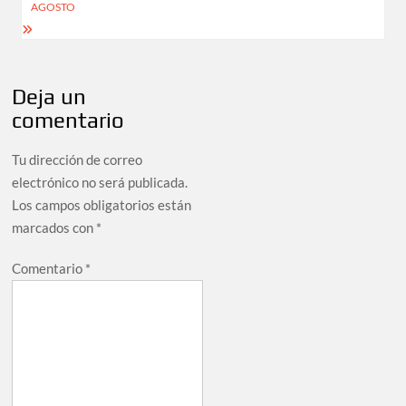
AGOSTO
Deja un
comentario
Tu dirección de correo
electrónico no será publicada.
Los campos obligatorios están
marcados con
*
Comentario
*