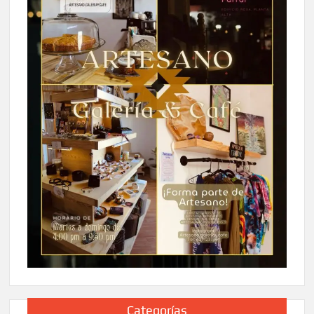
Categorías