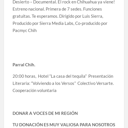
Desierto – Documental. El rock en Chihuahua ya viene!
Estreno nacional. Primera de 7 sedes. Funciones
gratuitas. Te esperamos. Dirigido por Luis Sierra,
Producido por Sierra Media Labs, Co-producido por
Pacmyc Chih
Parral Chih.
20:00 horas, Hotel “La casa del tequila” Presentación
Literaria: “Volviendo a los Versos” Colectivo Versarte.
Cooperación voluntaria
DONAR A VOCES DE MI REGIÓN
TU DONACIÓN ES MUY VALIOSA PARA NOSOTROS