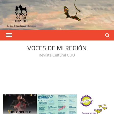
Buscar
VOCES DE MI REGIÓN
Revista Cultural CUU