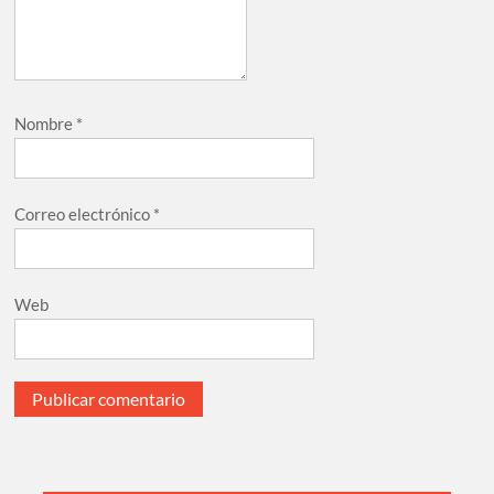
Nombre
*
Correo electrónico
*
Web