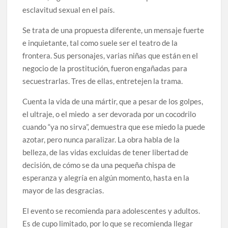
esclavitud sexual en el país.
Se trata de una propuesta diferente, un mensaje fuerte
e inquietante, tal como suele ser el teatro de la
frontera. Sus personajes, varias niñas que están en el
negocio de la prostitución, fueron engañadas para
secuestrarlas. Tres de ellas, entretejen la trama.
Cuenta la vida de una mártir, que a pesar de los golpes,
el ultraje, o el miedo a ser devorada por un cocodrilo
cuando “ya no sirva”, demuestra que ese miedo la puede
azotar, pero nunca paralizar. La obra habla de la
belleza, de las vidas excluidas de tener libertad de
decisión, de cómo se da una pequeña chispa de
esperanza y alegría en algún momento, hasta en la
mayor de las desgracias.
El evento se recomienda para adolescentes y adultos.
Es de cupo limitado, por lo que se recomienda llegar