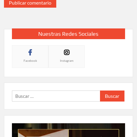
Nuestras Redes Sociales
Facebook
Instagram