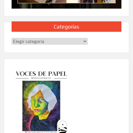
Categorías