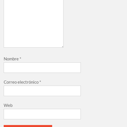
Nombre
*
Correo electrónico
*
Web