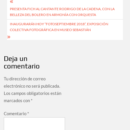
PRESENTA FICH AL CANTANTE RODRIGO DE LA CADENA, CON LA
BELLEZA DEL BOLERO EN ARMONÍA CON ORQUESTA
INAUGURARÁN HOY “FOTOSEPTIEMBRE 2018”, EXPOSICIÓN
COLECTIVA FOTOGRÁFICA EN MUSEO SEBASTIÁN
Deja un
comentario
Tu dirección de correo
electrónico no será publicada.
Los campos obligatorios están
marcados con
*
Comentario
*