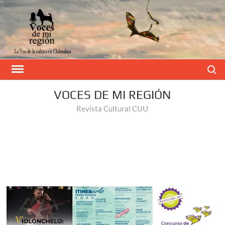
Buscar
VOCES DE MI REGIÓN
Revista Cultural CUU