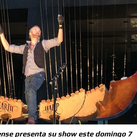
ense presenta su show este domingo 7