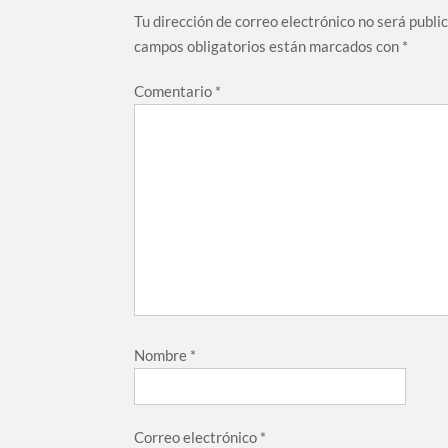
Tu dirección de correo electrónico no será publi
campos obligatorios están marcados con
*
Comentario
*
Nombre
*
Correo electrónico
*