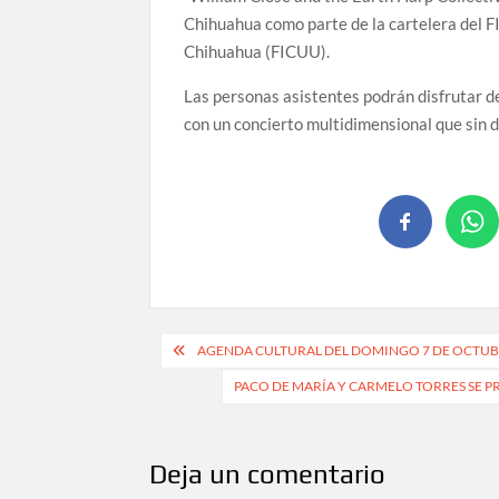
Chihuahua como parte de la cartelera del FI
Chihuahua (FICUU).
Las personas asistentes podrán disfrutar d
con un concierto multidimensional que sin
AGENDA CULTURAL DEL DOMINGO 7 DE OCTU
PACO DE MARÍA Y CARMELO TORRES SE PR
Deja un comentario