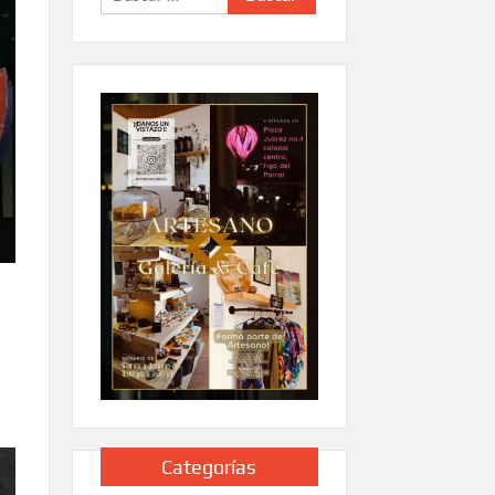
Categorías