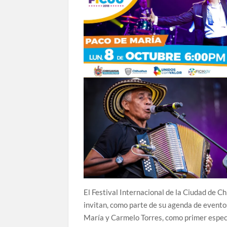
El Festival Internacional de la Ciudad de 
invitan, como parte de su agenda de eventos
María y Carmelo Torres, como primer espect