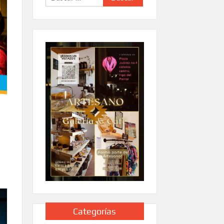
Categorías