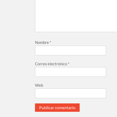
Nombre
*
Correo electrónico
*
Web