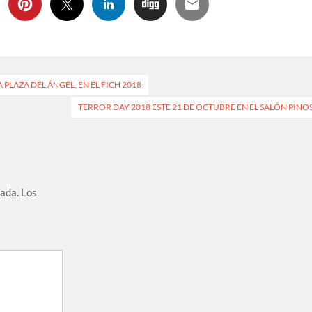
 PLAZA DEL ÁNGEL, EN EL FICH 2018
TERROR DAY 2018 ESTE 21 DE OCTUBRE EN EL SALÓN PINO
cada.
Los