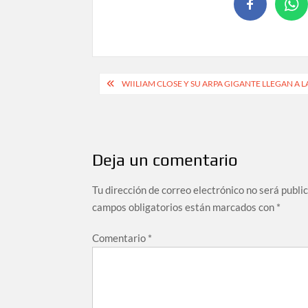
WIILIAM CLOSE Y SU ARPA GIGANTE LLEGAN A LA
Deja un comentario
Tu dirección de correo electrónico no será publi
campos obligatorios están marcados con
*
Comentario
*