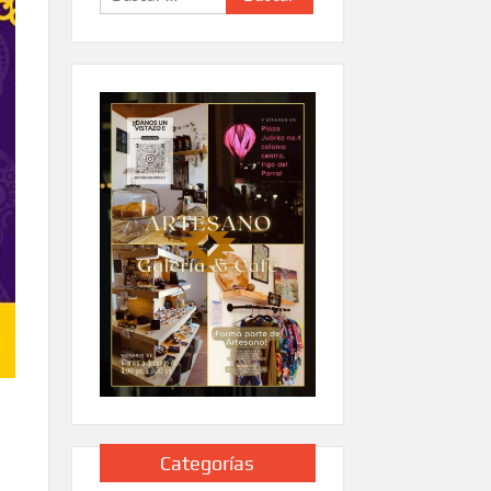
Categorías