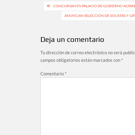
CONCURSAN EN PALACIO DE GOBIERNO ALTARES
ANUNCIAN SELECCIÓN DE SOLISTAS Y GR
Deja un comentario
Tu dirección de correo electrónico no será publi
campos obligatorios están marcados con
*
Comentario
*