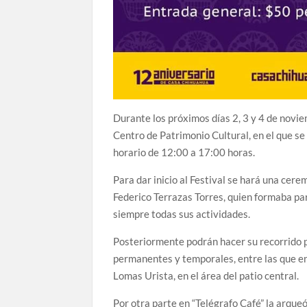
Durante los próximos días 2, 3 y 4 de novi
Centro de Patrimonio Cultural, en el que se
horario de 12:00 a 17:00 horas.
Para dar inicio al Festival se hará una ce
Federico Terrazas Torres, quien formaba p
siempre todas sus actividades.
Posteriormente podrán hacer su recorrido p
permanentes y temporales, entre las que en
Lomas Urista, en el área del patio central.
Por otra parte en “Telégrafo Café” la arque