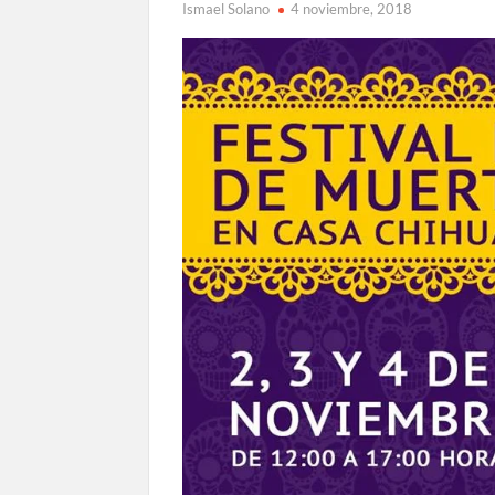
Ismael Solano
4 noviembre, 2018