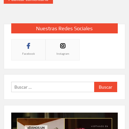
Nuestras Redes Sociales
Facebook
Instagram