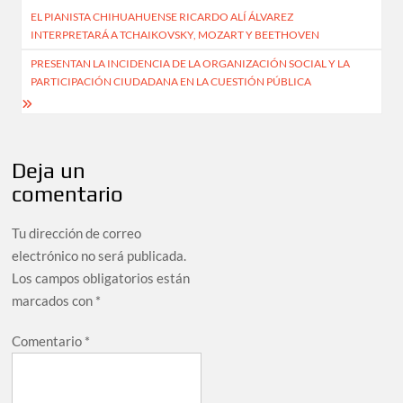
EL PIANISTA CHIHUAHUENSE RICARDO ALÍ ÁLVAREZ
INTERPRETARÁ A TCHAIKOVSKY, MOZART Y BEETHOVEN
PRESENTAN LA INCIDENCIA DE LA ORGANIZACIÓN SOCIAL Y LA
PARTICIPACIÓN CIUDADANA EN LA CUESTIÓN PÚBLICA
Deja un
comentario
Tu dirección de correo
electrónico no será publicada.
Los campos obligatorios están
marcados con
*
Comentario
*