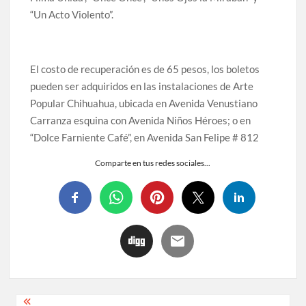
“Un Acto Violento”.
El costo de recuperación es de 65 pesos, los boletos
pueden ser adquiridos en las instalaciones de Arte
Popular Chihuahua, ubicada en Avenida Venustiano
Carranza esquina con Avenida Niños Héroes; o en
“Dolce Farniente Café”, en
Avenida San Felipe # 812
Comparte en tus redes sociales...