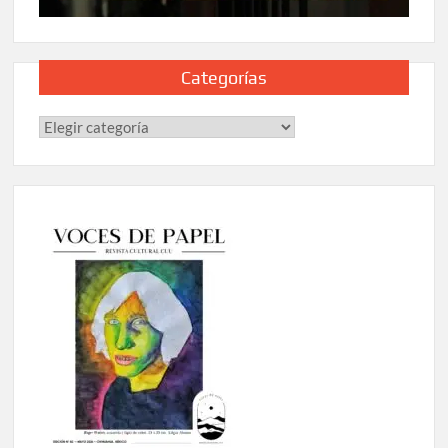
Categorías