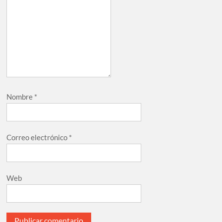
Nombre
*
Correo electrónico
*
Web