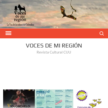
Buscar
VOCES DE MI REGIÓN
Revista Cultural CUU