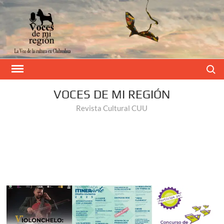
Buscar
VOCES DE MI REGIÓN
Revista Cultural CUU