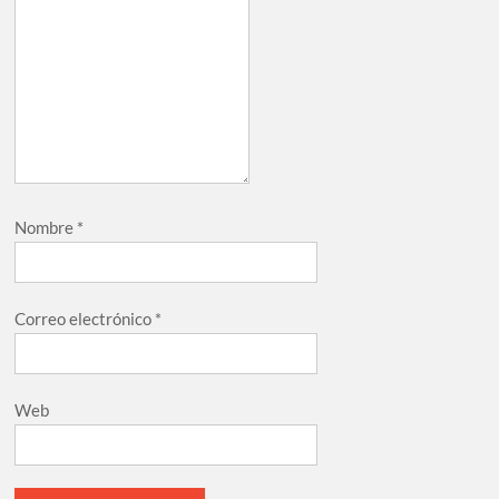
Nombre
*
Correo electrónico
*
Web