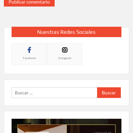
Nuestras Redes Sociales
Facebook
Instagram