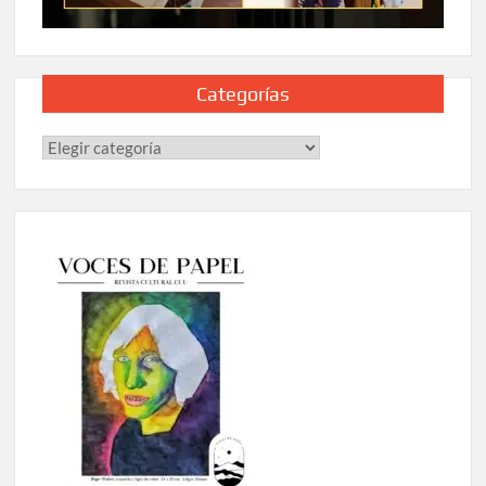
Categorías