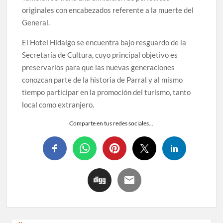
originales con encabezados referente a la muerte del
General.
El Hotel Hidalgo se encuentra bajo resguardo de la
Secretaría de Cultura, cuyo principal objetivo es
preservarlos para que las nuevas generaciones
conozcan parte de la historia de Parral y al mismo
tiempo participar en la promoción del turismo, tanto
local como extranjero.
Comparte en tus redes sociales...