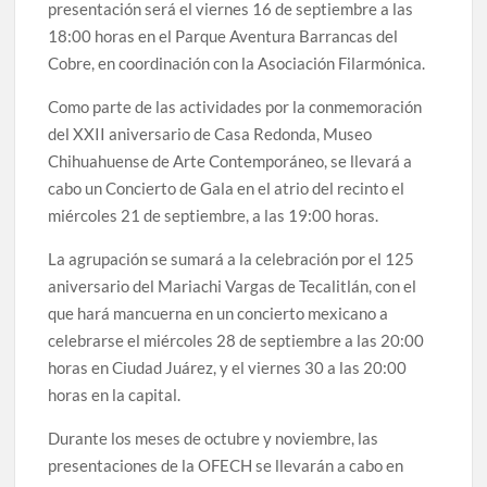
presentación será el viernes 16 de septiembre a las
18:00 horas en el Parque Aventura Barrancas del
Cobre, en coordinación con la Asociación Filarmónica.
Como parte de las actividades por la conmemoración
del XXII aniversario de Casa Redonda, Museo
Chihuahuense de Arte Contemporáneo, se llevará a
cabo un Concierto de Gala en el atrio del recinto el
miércoles 21 de septiembre, a las 19:00 horas.
La agrupación se sumará a la celebración por el 125
aniversario del Mariachi Vargas de Tecalitlán, con el
que hará mancuerna en un concierto mexicano a
celebrarse el miércoles 28 de septiembre a las 20:00
horas en Ciudad Juárez, y el viernes 30 a las 20:00
horas en la capital.
Durante los meses de octubre y noviembre, las
presentaciones de la OFECH se llevarán a cabo en