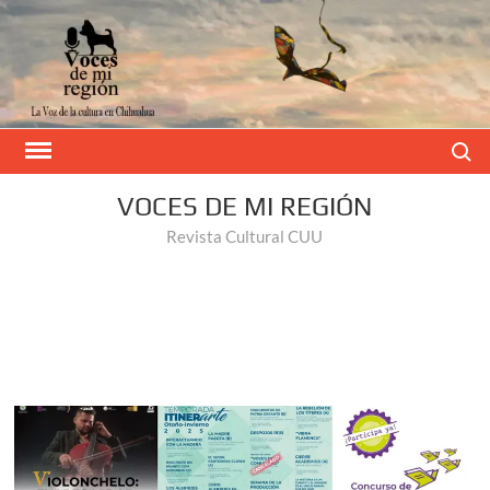
Buscar
VOCES DE MI REGIÓN
Revista Cultural CUU