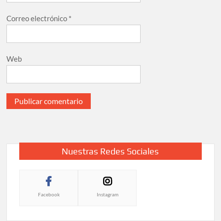
Correo electrónico
*
Web
Nuestras Redes Sociales
Facebook
Instagram