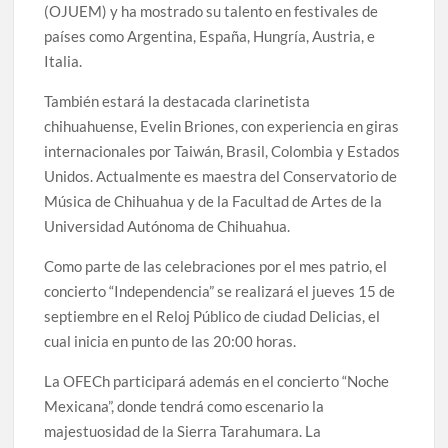
(OJUEM) y ha mostrado su talento en festivales de
países como Argentina, España, Hungría, Austria, e
Italia.
También estará la destacada clarinetista
chihuahuense, Evelin Briones, con experiencia en giras
internacionales por Taiwán, Brasil, Colombia y Estados
Unidos. Actualmente es maestra del Conservatorio de
Música de Chihuahua y de la Facultad de Artes de la
Universidad Autónoma de Chihuahua.
Como parte de las celebraciones por el mes patrio, el
concierto “Independencia” se realizará el jueves 15 de
septiembre en el Reloj Público de ciudad Delicias, el
cual inicia en punto de las 20:00 horas.
La OFECh participará además en el concierto “Noche
Mexicana”, donde tendrá como escenario la
majestuosidad de la Sierra Tarahumara. La