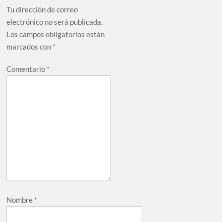
Tu dirección de correo
electrónico no será publicada.
Los campos obligatorios están
marcados con
*
Comentario
*
Nombre
*