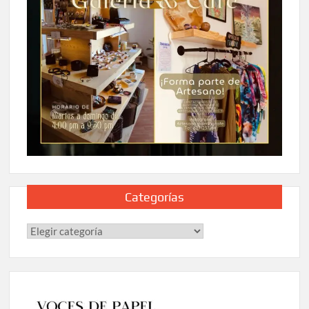
Categorías