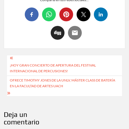
¡HOY GRAN CONCIERTO DE APERTURA DEL FESTIVAL
INTERNACIONAL DE PERCUSIONES!
OFRECE TIMOTHY JONES DE LA UNLV, MÁSTER CLASS DE BATERÍA
EN LA FACULTAD DE ARTES UACH
Deja un
comentario