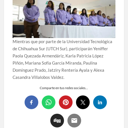
Mientras que por parte de la Universidad Tecnológica
de Chihuahua Sur (UTCH Sur), participarán Yeniffer
Paola Quezada Armendáriz, Karla Patricia López
Piñón, Mariana Sofía García Miranda, Paulina
Domínguez Prado, Jatziry Rentería Ayala y Alexa
Casandra Villalobos Valdez.
Comparte en tus redes sociales...