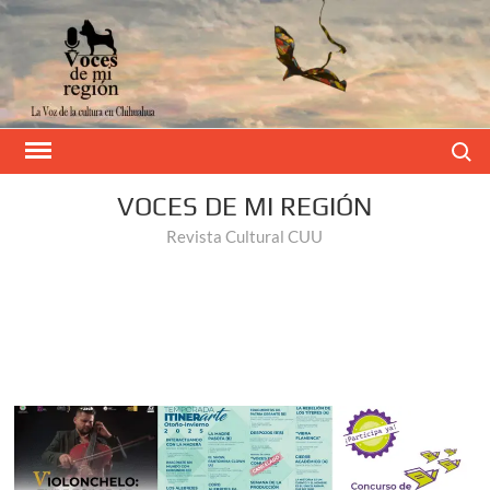
Buscar
VOCES DE MI REGIÓN
Revista Cultural CUU