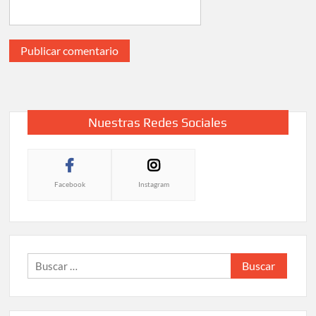
Nuestras Redes Sociales
Facebook
Instagram