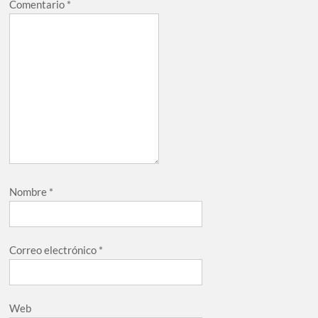
Comentario
*
Nombre
*
Correo electrónico
*
Web