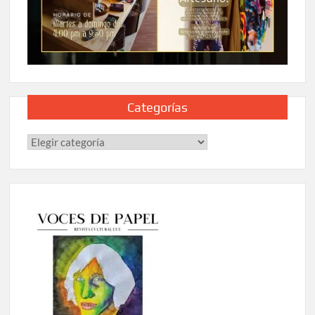
Categorías